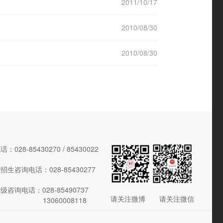
2011/10/17
2010/08/30
2010/08/30
028-85430270 / 85430022
生咨询电话：028-85430277
咨询电话：028-85490737
请关注微博 请关注微信
13060008118