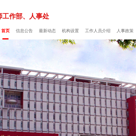
师工作部、人事处
首页
信息公告
最新动态
机构设置
工作人员介绍
人事政策