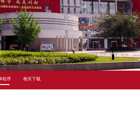
事程序
相关下载