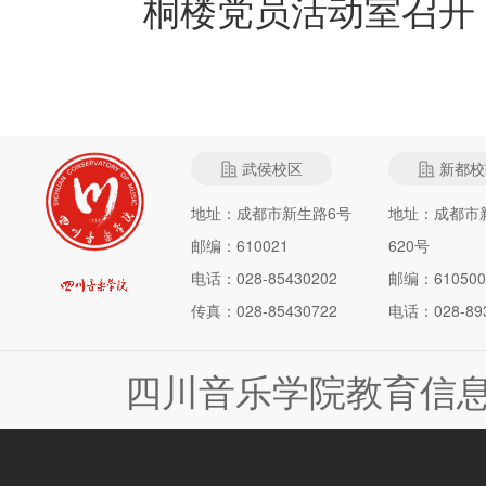
桐楼党员活动室召开
武侯校区
新都校
地址：成都市新生路6号
地址：成都市
邮编：610021
620号
电话：028-85430202
邮编：610500
传真：028-85430722
电话：028-893
四川音乐学院教育信息