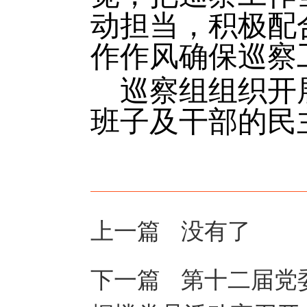
动担当，积极配
作作风确保巡察
巡察组组织开
班子及干部的民
上一篇 没有了
下一篇
第十二届党