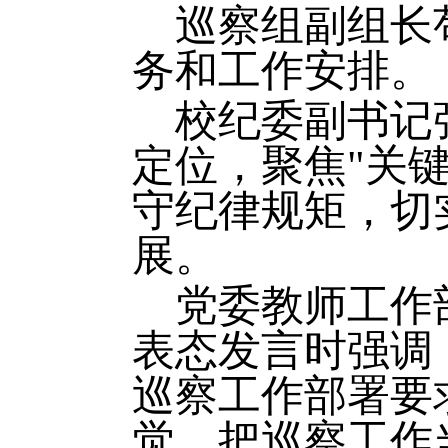
巡察组副组长
务和工作安排。
校纪委副书记
定位，聚焦"关
守纪律规矩，切
展。
党委教师工作
表态发言时强调
巡察工作部署要
觉，把巡察工作