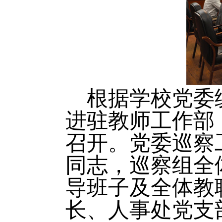
根据学校党委统
进驻教师工作部
召开。党委巡察
同志，巡察组全
导班子及全体教
长、人事处党支