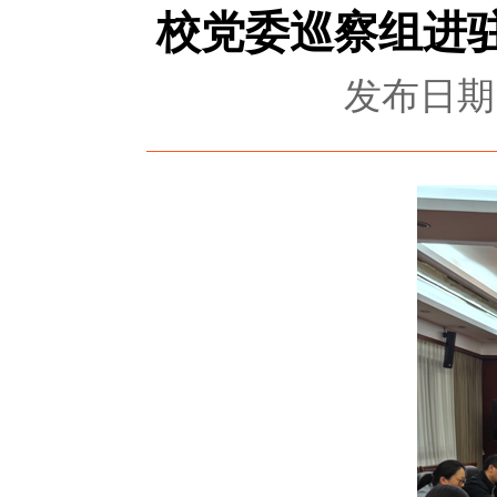
校党委巡察组进
发布日期：