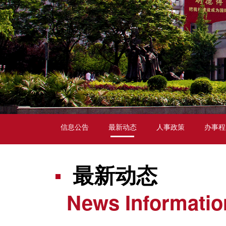
信息公告
最新动态
人事政策
办事程
最新动态
News Informatio