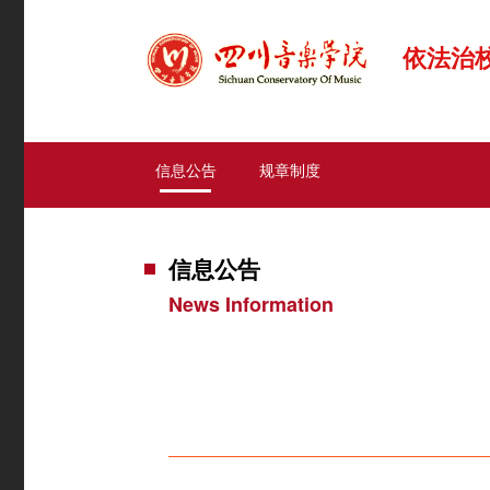
依法治
信息公告
规章制度
信息公告
News Information