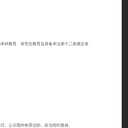
本科教育、研究生教育且具备本法第十二条规定条
日。公示期内有异议的，应当组织复核。