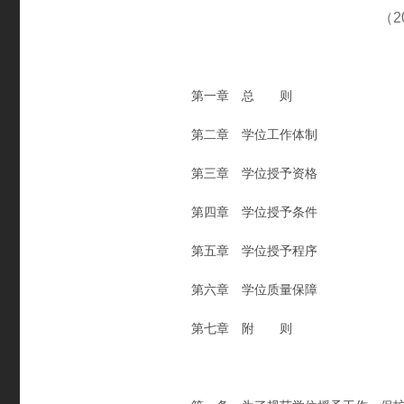
（
第一章 总 则
第二章 学位工作体制
第三章 学位授予资格
第四章 学位授予条件
第五章 学位授予程序
第六章 学位质量保障
第七章 附 则