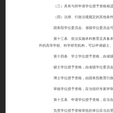
（三）具有与所申请学位授予资格相适
（四）法律、行政法规规定的其他条
国务院学位委员会、省级学位委员会可以
第十三条 依法实施本科教育且具备本法
件的高等学校、科学研究机构，可以申请硕士、
第十四条 学士学位授予资格，由省级
硕士学位授予资格，由省级学位委员会
博士学位授予资格，由国务院教育行政
审核学位授予资格，应当组织专家评
第十五条 申请学位授予资格，应当在国
负责学位授予资格审批的单位应当自受理