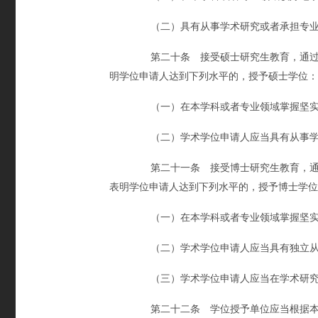
（二）具有从事学术研究或者承担专业
第二十条 接受硕士研究生教育，通过规
明学位申请人达到下列水平的，授予硕士学位：
（一）在本学科或者专业领域掌握坚实
（二）学术学位申请人应当具有从事学术
第二十一条 接受博士研究生教育，通过
表明学位申请人达到下列水平的，授予博士学位
（一）在本学科或者专业领域掌握坚实
（二）学术学位申请人应当具有独立从事
（三）学术学位申请人应当在学术研究领
第二十二条 学位授予单位应当根据本法