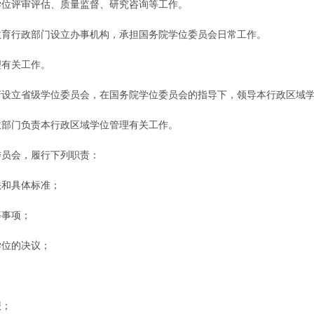
位评审评估、质量监督、研究咨询等工作。
行政部门设立办事机构，承担国务院学位委员会日常工作。
有关工作。
立省级学位委员会，在国务院学位委员会的指导下，领导本行政区域学
部门负责本行政区域学位管理有关工作。
员会，履行下列职责：
和具体标准；
事项；
位的决议；
报；