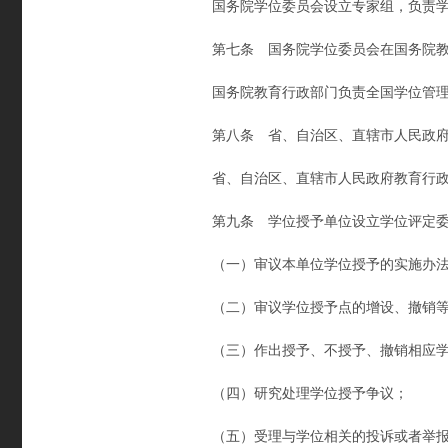
国务院学位委员会设立专家组，负责学
第七条 国务院学位委员会在国务院教育
国务院教育行政部门负责全国学位管理
第八条 省、自治区、直辖市人民政府设
省、自治区、直辖市人民政府教育行政
第九条 学位授予单位设立学位评定委
（一）审议本单位学位授予的实施办法
（二）审议学位授予点的增设、撤销等
（三）作出授予、不授予、撤销相应学
（四）研究处理学位授予争议；
（五）受理与学位相关的投诉或者举