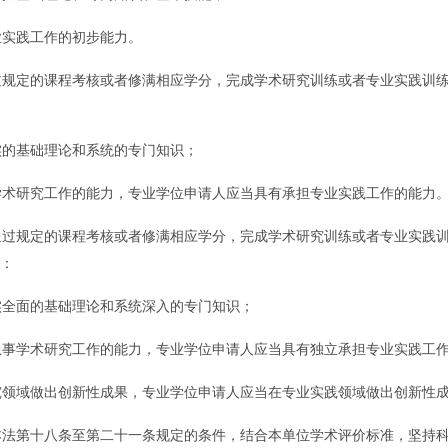
实践工作的初步能力。
定的课程考核或者修满相应学分，完成学术研究训练或者专业实践训练
的基础理论和系统的专门知识；
研究工作的能力，专业学位申请人应当具有承担专业实践工作的能力
规定的课程考核或者修满相应学分，完成学术研究训练或者专业实践训
：
全面的基础理论和系统深入的专门知识；
学术研究工作的能力，专业学位申请人应当具有独立承担专业实践工作
域做出创新性成果，专业学位申请人应当在专业实践领域做出创新性
第十八条至第二十一条规定的条件，结合本单位学术评价标准，坚持科