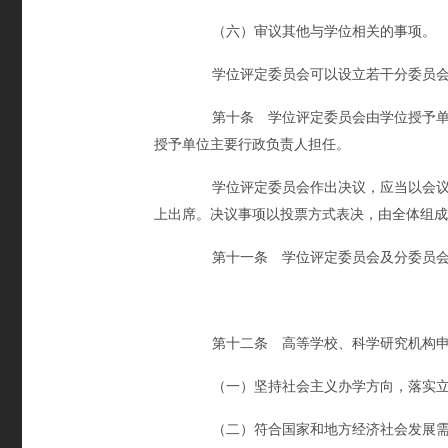
（六）审议其他与学位相关的事项。
学位评定委员会可以设立若干分委员会
第十条 学位评定委员会由学位授予单位
授予单位主要行政负责人担任。
学位评定委员会作出决议，应当以会议的
上出席。决议事项以投票方式表决，由全体组成
第十一条 学位评定委员会及分委员会的
第十二条 高等学校、科学研究机构申
（一）坚持社会主义办学方向，落实立
（二）符合国家和地方经济社会发展需