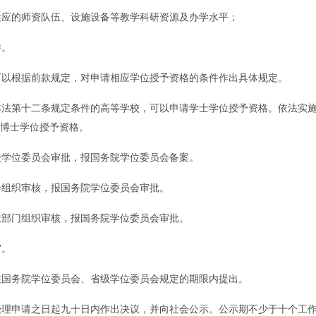
应的师资队伍、设施设备等教学科研资源及办学水平；
件。
根据前款规定，对申请相应学位授予资格的条件作出具体规定。
第十二条规定条件的高等学校，可以申请学士学位授予资格。依法实施
博士学位授予资格。
学位委员会审批，报国务院学位委员会备案。
组织审核，报国务院学位委员会审批。
部门组织审核，报国务院学位委员会审批。
审。
务院学位委员会、省级学位委员会规定的期限内提出。
申请之日起九十日内作出决议，并向社会公示。公示期不少于十个工作