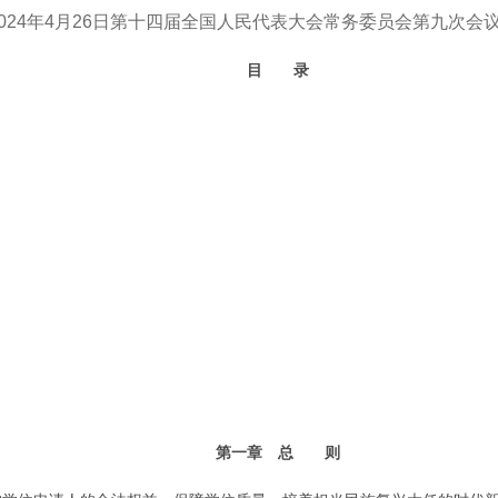
2024年4月26日第十四届全国人民代表大会常务委员会第九次会
目 录
第一章 总 则