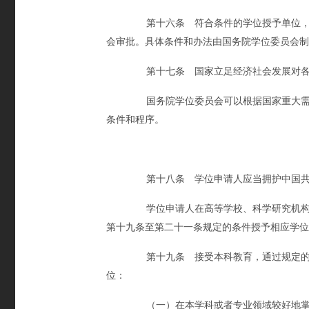
第十六条 符合条件的学位授予单位，经
会审批。具体条件和办法由国务院学位委员会制
第十七条 国家立足经济社会发展对各类
国务院学位委员会可以根据国家重大需求
条件和程序。
第十八条 学位申请人应当拥护中国共产
学位申请人在高等学校、科学研究机构学
第十九条至第二十一条规定的条件授予相应学位
第十九条 接受本科教育，通过规定的课
位：
（一）在本学科或者专业领域较好地掌