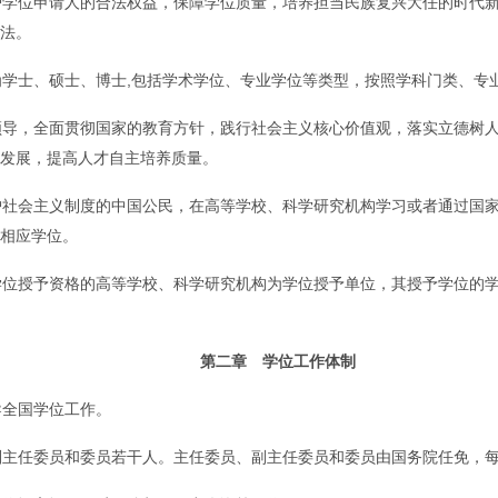
位申请人的合法权益，保障学位质量，培养担当民族复兴大任的时代新
法。
士、硕士、博士,包括学术学位、专业学位等类型，按照学科门类、专
，全面贯彻国家的教育方针，践行社会主义核心价值观，落实立德树人
发展，提高人才自主培养质量。
会主义制度的中国公民，在高等学校、科学研究机构学习或者通过国家
相应学位。
授予资格的高等学校、科学研究机构为学位授予单位，其授予学位的学
第二章 学位工作体制
全国学位工作。
任委员和委员若干人。主任委员、副主任委员和委员由国务院任免，每