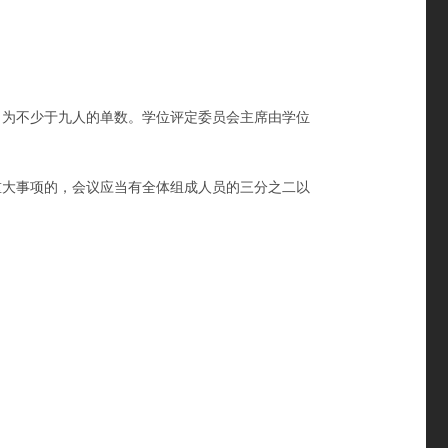
为不少于九人的单数。学位评定委员会主席由学位
大事项的，会议应当有全体组成人员的三分之二以
。