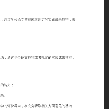
，通过学位论文答辩或者规定的实践成果答辩，表
。
练，通过学位论文答辩或者规定的实践成果答辩，
的能力；
成果。
学的评价导向，在充分听取相关方面意见的基础