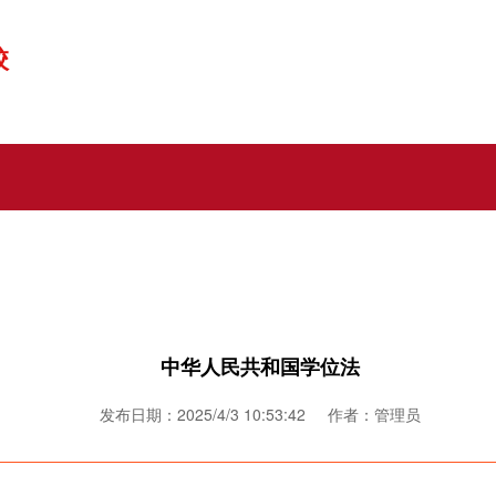
校
中华人民共和国学位法
发布日期：2025/4/3 10:53:42 作者：管理员