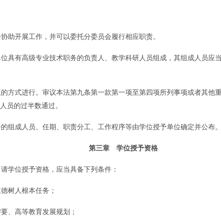
协助开展工作，并可以委托分委员会履行相应职责。
具有高级专业技术职务的负责人、教学科研人员组成，其组成人员应当
方式进行。审议本法第九条第一款第一项至第四项所列事项或者其他重
人员的过半数通过。
组成人员、任期、职责分工、工作程序等由学位授予单位确定并公布
第三章 学位授予资格
请学位授予资格，应当具备下列条件：
德树人根本任务；
要、高等教育发展规划；