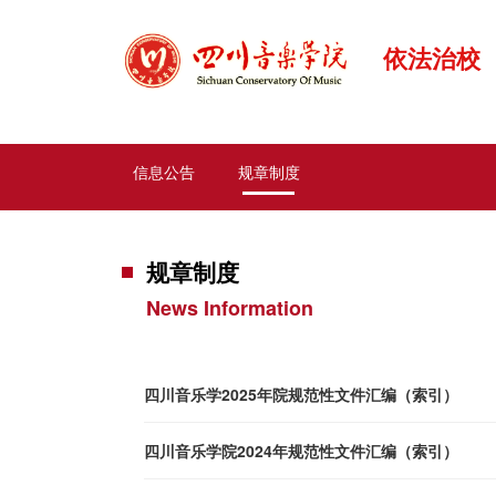
依法治校
信息公告
规章制度
规章制度
News Information
四川音乐学2025年院规范性文件汇编（索引）
四川音乐学院2024年规范性文件汇编（索引）