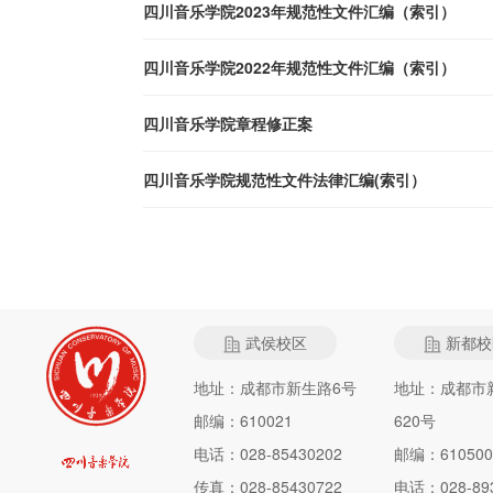
四川音乐学院2023年规范性文件汇编（索引）
四川音乐学院2022年规范性文件汇编（索引）
四川音乐学院章程修正案
四川音乐学院规范性文件法律汇编(索引）
武侯校区
新都校
地址：成都市新生路6号
地址：成都市
邮编：610021
620号
电话：028-85430202
邮编：610500
传真：028-85430722
电话：028-893