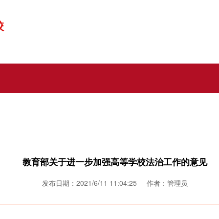
校
教育部关于进一步加强高等学校法治工作的意见
发布日期：2021/6/11 11:04:25 作者：管理员