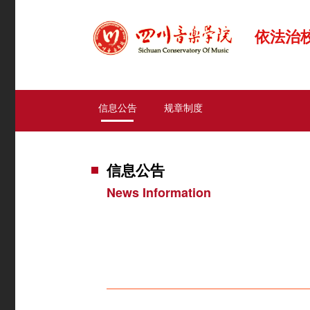
依法治
信息公告
规章制度
信息公告
News Information