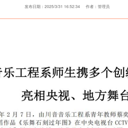
发布日期：2025/3/31 16:52:34 作者：管理员