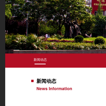
新闻动态
新闻动态
News Information