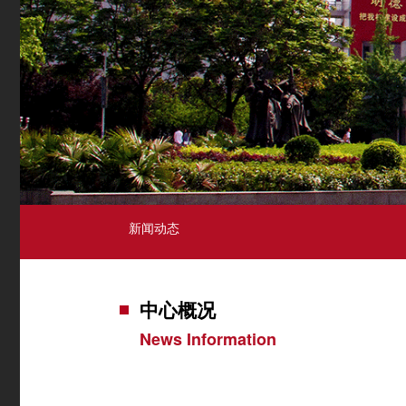
新闻动态
中心概况
News Information