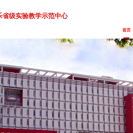
乐省级实验教学示范中心
首页