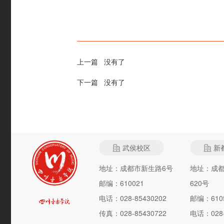
上一篇 没有了
下一篇 没有了
武侯校区
新
地址：成都市新生路6号
地址：成
邮编：610021
620号
电话：028-85430202
邮编：610
传真：028-85430722
电话：028-