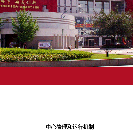
中心管理和运行机制