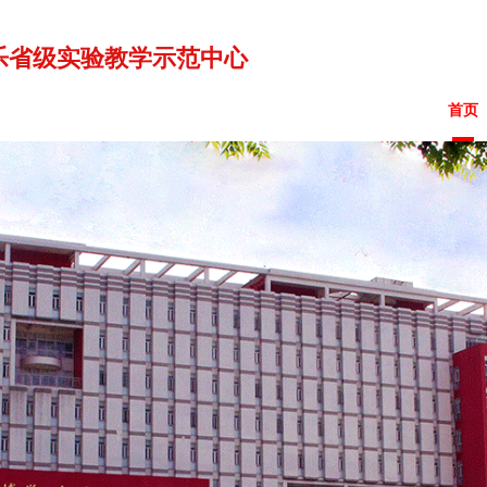
乐省级实验教学示范中心
首页