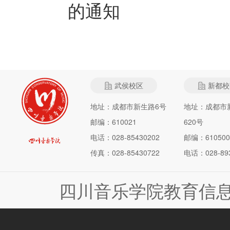
的通知
武侯校区
新都校
地址：成都市新生路6号
地址：成都市
邮编：610021
620号
电话：028-85430202
邮编：610500
传真：028-85430722
电话：028-893
四川音乐学院教育信息