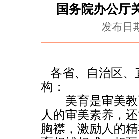
国务院办公厅
发布日期：
各省、自治区、
构：
美育是审美教育
人的审美素养，还
胸襟，激励人的精