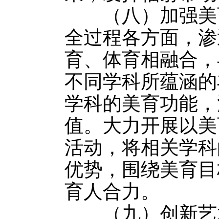
（八）加强美育
全过程各方面，渗
育、体育相融合，
不同学科所蕴涵的
学科的美育功能，
值。大力开展以美
活动，将相关学科
优势，围绕美育目
育人合力。
（九）创新艺术