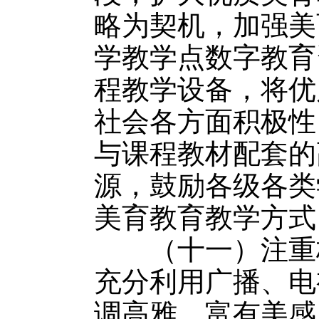
略为契机，加强美
学教学点数字教育
程教学设备，将优
社会各方面积极性
与课程教材配套的
源，鼓励各级各类
美育教育教学方式
（十一）注重校
充分利用广播、电
调高雅、富有美感