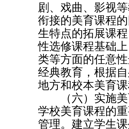
剧、戏曲、影视等
衔接的美育课程的
生特点的拓展课程
性选修课程基础上
类等方面的任意性
经典教育，根据自
地方和校本美育课
（六）实施美育
学校美育课程的重
管理。建立学生课