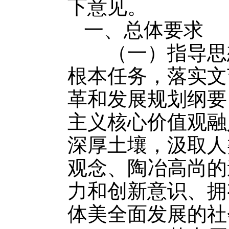
下意见。
一、总体要求
（一）指导思想
根本任务，落实文
革和发展规划纲要（
主义核心价值观融
深厚土壤，汲取人
观念、陶冶高尚的
力和创新意识、拥
体美全面发展的社