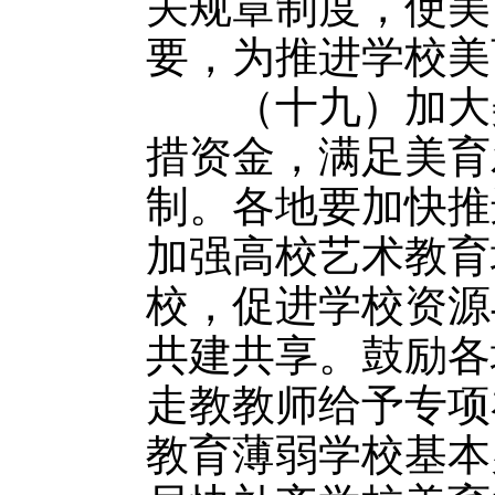
关规章制度，使美
要，为推进学校美
（十九）加大美
措资金，满足美育
制。各地要加快推
加强高校艺术教育
校，促进学校资源
共建共享。鼓励各
走教教师给予专项
教育薄弱学校基本