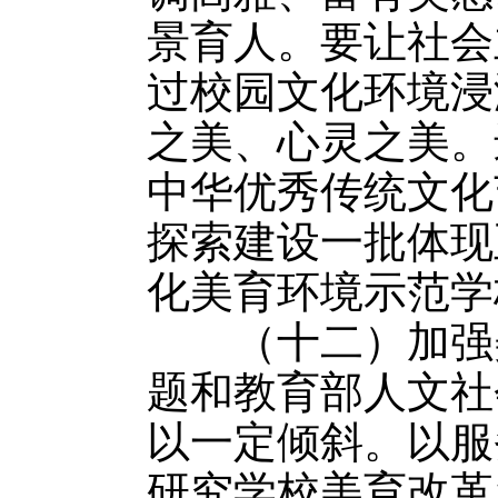
景育人。要让社会
过校园文化环境浸
之美、心灵之美。
中华优秀传统文化
探索建设一批体现
化美育环境示范学
（十二）加强美
题和教育部人文社
以一定倾斜。以服
研究学校美育改革