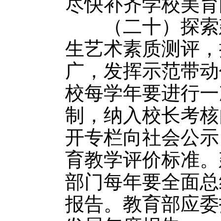
尽快补齐学校美育
（二十）探索建
生艺术素质测评，
广，发挥示范带动
校每学年要进行一
制，纳入校长考核
开专栏向社会公示
育教学评价标准。
部门每年要全面总
报告。教育部应委