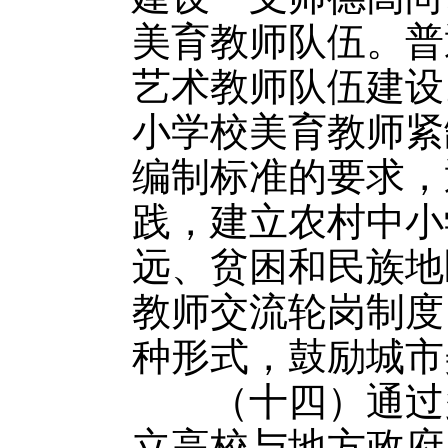
美育教师队伍。普
艺术教师队伍建设
小学校美育教师紧
编制标准的要求，
践，建立农村中小
远、贫困和民族地
教师交流轮岗制度
种形式，鼓励城市
（十四）通过多
立高校与地方政府