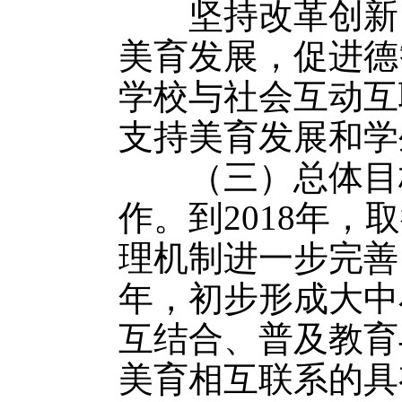
坚持改革创新，
美育发展，促进德
学校与社会互动互
支持美育发展和学
（三）总体目标。
作。到2018年
理机制进一步完善
年，初步形成大中
互结合、普及教育
美育相互联系的具