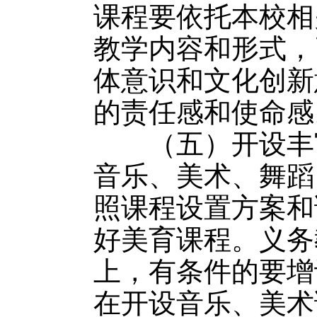
课程要依托本校相
教学内容和形式，
体意识和文化创新
的责任感和使命感
（五）开设丰富
音乐、美术、舞蹈
照课程设置方案和
好美育课程。义务
上，有条件的要增
在开设音乐、美术