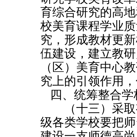
育综合研究的高地
校美育课程学业质
究，形成教材更新
伍建设，建立教研
（区）美育中心教
究上的引领作用，
四、统筹整合学
（十三）采取有
级各类学校要把师
建设一支师德高尚