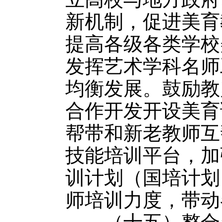
新机制，促进美育
提高各级各类学校
发挥艺术学科名师
均衡发展。鼓励教
合作开发开设美育
帮带和新老教师互
技能培训平台，加
训计划（国培计划
师培训力度，带动