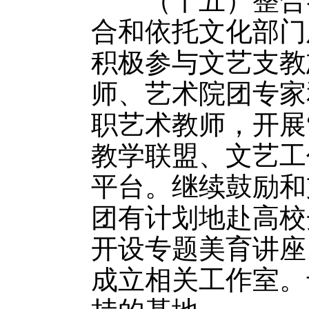
（十五）整合各
合和依托文化部门
积极参与文艺支教
师、艺术院团专家
职艺术教师，开展
教学联盟、文艺工
平台。继续鼓励和
团有计划地赴高校
开设专题美育讲座
成立相关工作室。