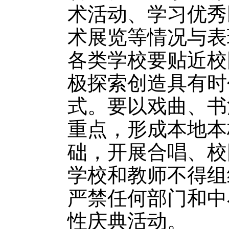
术活动、学习优秀
术展览等情况与表
各类学校要贴近校
极探索创造具有时
式。要以戏曲、书
重点，形成本地本
础，开展合唱、校
学校和教师不得组
严禁任何部门和中
性庆典活动。