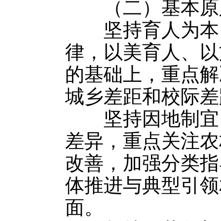
（二）基本原
坚持育人为本，
律，以美育人、以
的基础上，重点解
城乡差距和校际差
坚持因地制宜，
差异，重点关注农
改善，加强分类指
体推进与典型引领
面。