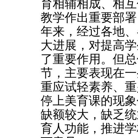
育相辅相成、相互
教学作出重要部署
年来，经过各地、
大进展，对提高学
了重要作用。但总
节，主要表现在一
重应试轻素养、重
停上美育课的现象
缺额较大，缺乏统
育人功能，推进学