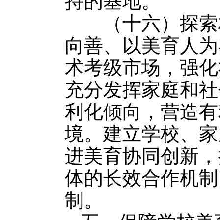
持的基地。
（十六）探索构
向善、以美育人为
术考级市场，强化
充分发挥家庭和社
利化倾向，营造有
境。建立学校、家
进美育协同创新，
体的长效合作机制
制。