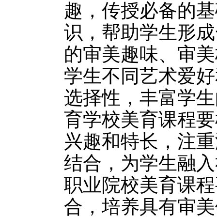
趣，传授必备的基
识，帮助学生形成
的审美趣味、审美
学生不同艺术爱好
选择性，丰富学生
育学校美育课程要
兴趣和特长，注重
结合，为学生融入
职业院校美育课程
合，培养具有审美