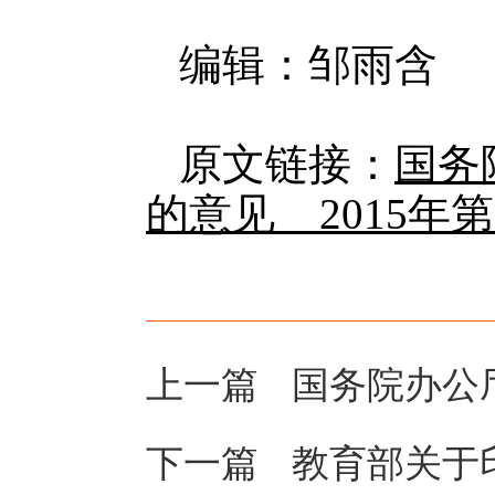
编辑：邹雨含
原文链接：
国务
的意见__2015年第
上一篇
国务院办公
下一篇
教育部关于