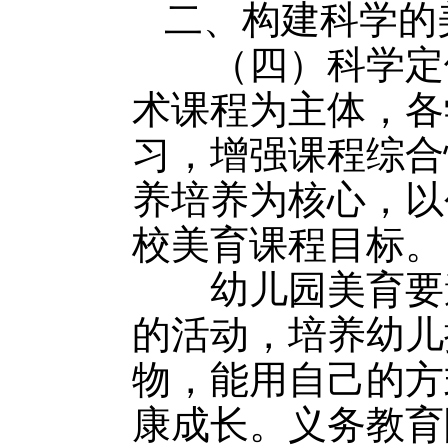
二、构建科学的
（四）科学定位
术课程为主体，各
习，增强课程综合
养培养为核心，以
校美育课程目标。
幼儿园美育要遵
的活动，培养幼儿
物，能用自己的方
康成长。义务教育