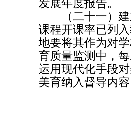
发展年度报告。
（二十一）建立
课程开课率已列入
地要将其作为对学
育质量监测中，每
运用现代化手段对
美育纳入督导内容