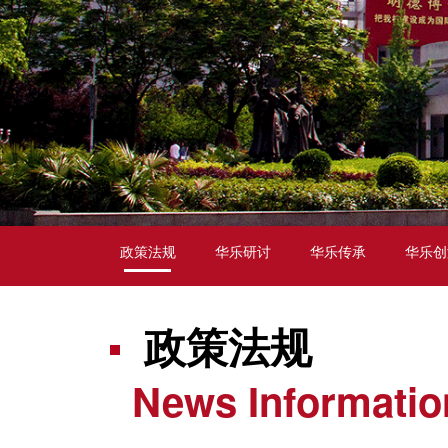
政策法规
华乐研讨
华乐传承
华乐创
政策法规
News Informatio