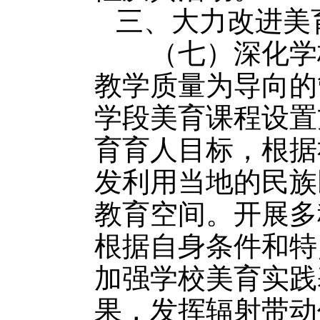
三、大力改进美
（七）深化学校
教学质量为导向的
学段美育课程设置
育育人目标，根据
发利用当地的民族
教育空间。开展多
根据自身条件和特
加强学校美育实践
果，发挥辐射带动