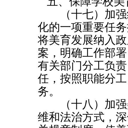
五、保障学校美
（十七）加强组
化的一项重要任务
将美育发展纳入政
案，明确工作部署
有关部门分工负责
任，按照职能分工
务。
（十八）加强美
维和法治方式，深