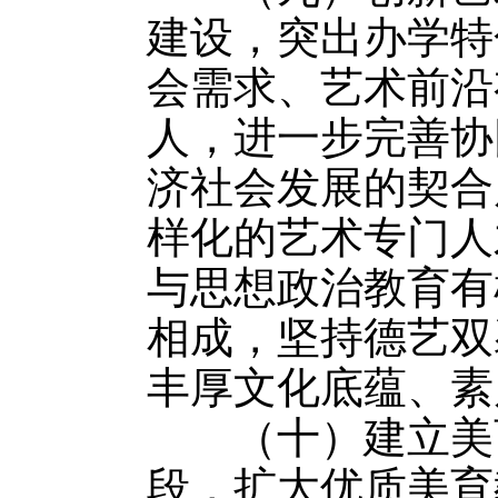
建设，突出办学特
会需求、艺术前沿
人，进一步完善协
济社会发展的契合
样化的艺术专门人
与思想政治教育有
相成，坚持德艺双
丰厚文化底蕴、素
（十）建立美育
段，扩大优质美育