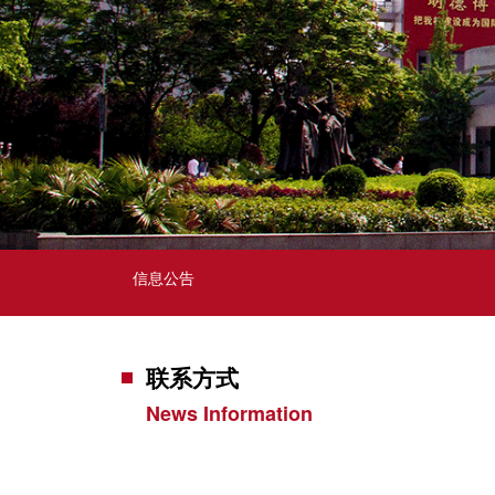
信息公告
联系方式
News Information