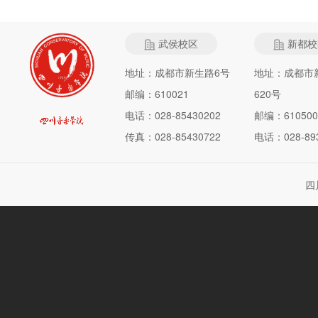
武侯校区
新都校
地址：成都市新生路6号
地址：成都市
邮编：610021
620号
电话：028-85430202
邮编：610500
传真：028-85430722
电话：028-893
四