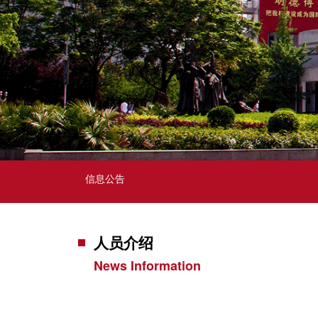
信息公告
人员介绍
News Information