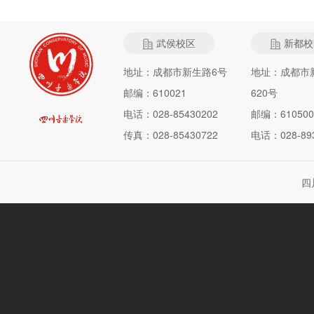
武侯校区
新都校
地址：成都市新生路6号
地址：成都市
邮编：610021
620号
电话：028-85430202
邮编：610500
传真：028-85430722
电话：028-893
四