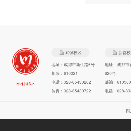
武侯校区
新都校
地址：成都市新生路6号
地址：成都市
邮编：610021
620号
电话：028-85430202
邮编：610500
传真：028-85430722
电话：028-893
四