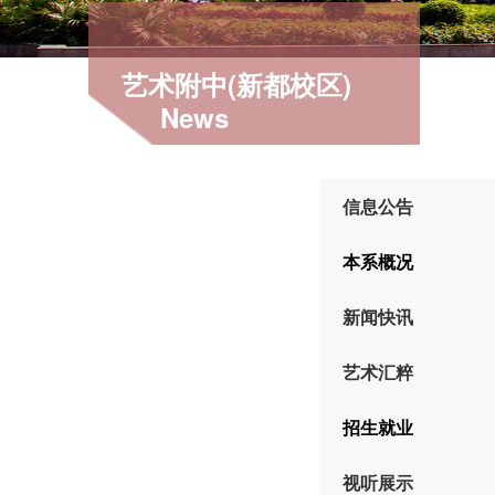
艺术附中(新都校区)
News
信息公告
本系概况
新闻快讯
艺术汇粹
招生就业
视听展示