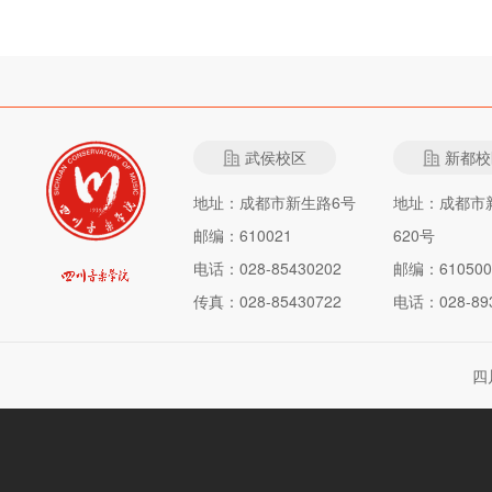
武侯校区
新都校
地址：成都市新生路6号
地址：成都市
邮编：610021
620号
电话：028-85430202
邮编：610500
传真：028-85430722
电话：028-893
四