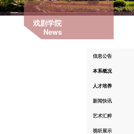
戏剧学院
News
信息公告
本系概况
人才培养
新闻快讯
艺术汇粹
视听展示