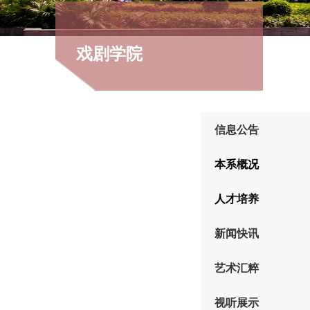
戏剧学院
信息公告
本系概况
人才培养
新闻快讯
艺术汇粹
视听展示