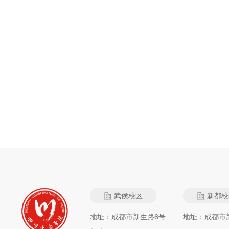
武侯校区
新都校
地址：成都市新生路6号
地址：成都市