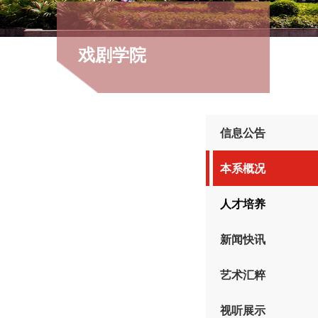
戏剧学院
信息公告
本系概况
人才培养
新闻快讯
艺术汇粹
视听展示