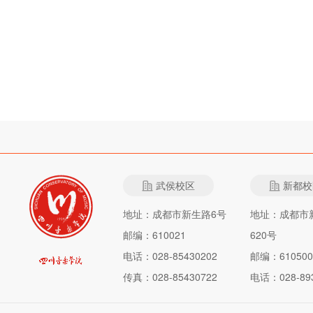
武侯校区
新都校
地址：成都市新生路6号
地址：成都市
邮编：610021
620号
电话：028-85430202
邮编：610500
传真：028-85430722
电话：028-893