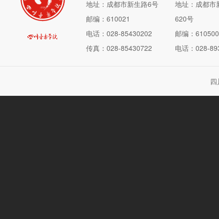
地址：成都市新生路6号
地址：成都市
邮编：610021
620号
电话：028-85430202
邮编：610500
传真：028-85430722
电话：028-893
四