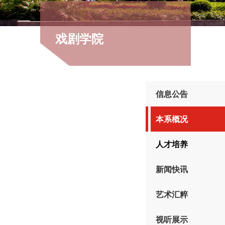
戏剧学院
信息公告
本系概况
人才培养
新闻快讯
艺术汇粹
视听展示