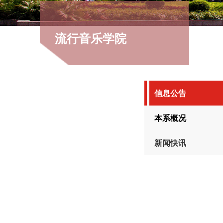
流行音乐学院
信息公告
本系概况
新闻快讯