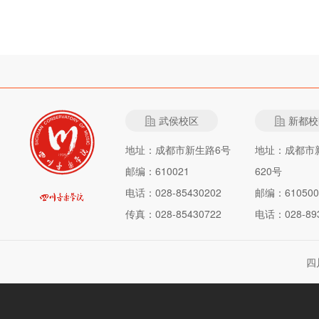
武侯校区
新都校
地址：成都市新生路6号
地址：成都市
邮编：610021
620号
电话：028-85430202
邮编：610500
传真：028-85430722
电话：028-893
四