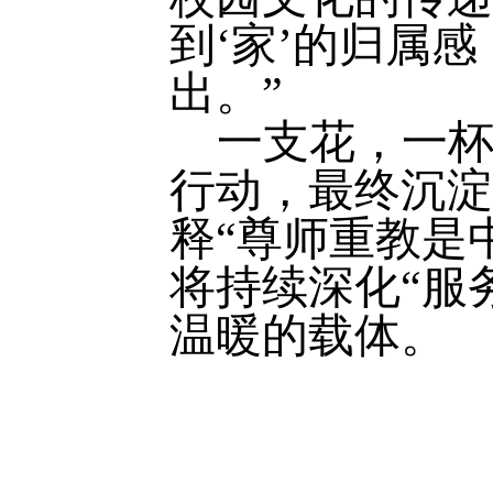
到‘家’的归属
出。
”
一支花，一
行动，最终沉淀
释“
尊师重教是
将持续深化“服
温暖的载体。