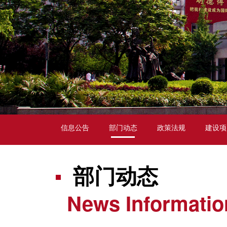
信息公告
部门动态
政策法规
建设项
部门动态
News Informatio