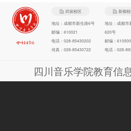
武侯校区
新都校
地址：成都市新生路6号
地址：成都市
邮编：610021
620号
电话：028-85430202
邮编：610500
传真：028-85430722
电话：028-893
四川音乐学院教育信息