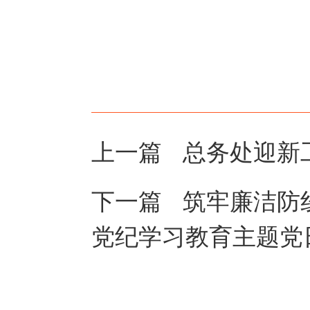
上一篇
总务处迎新
下一篇
筑牢廉洁防
党纪学习教育主题党