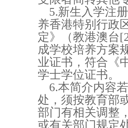
5
.新生入学注
养香港特别行政
定》（教港澳台[
成学校培养方案
业证书，符合《
学士学位证书。
6.
本简
介
内容
处，须按教育部
部门有相关调整
或有关部门规定