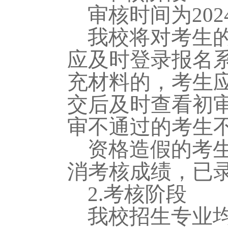
审核时间为
20
我校将对考生
应及时登录报名
充材料的，考生
交后及时查看初
审不通过的考生
资格造假的考
消考核成绩，已
2.考核阶段
我校招生专业