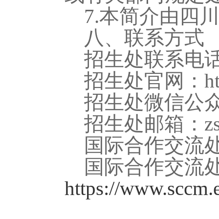
7.本简介由四
八
、联系方式
招生处联系电
招生处官网：
h
招生
处
微信公
招生处邮箱：
z
国际合作交流
国际合作交流
https://www.sccm.e