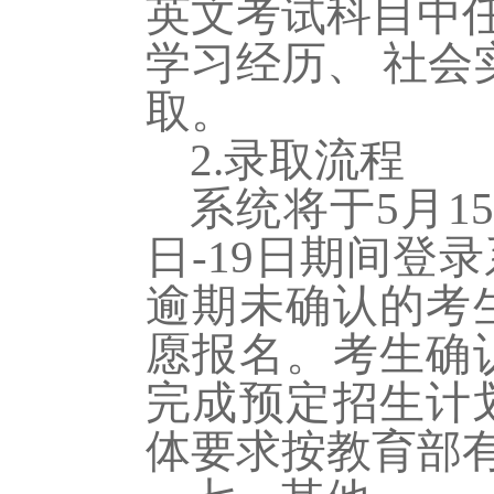
英文考试科目中
学习经历、 社
取。
2.录取流程
系统将于
5月
日-19日期间登
逾期未确认的考
愿报名。考生确
完成预定招生计
体要求按教育部