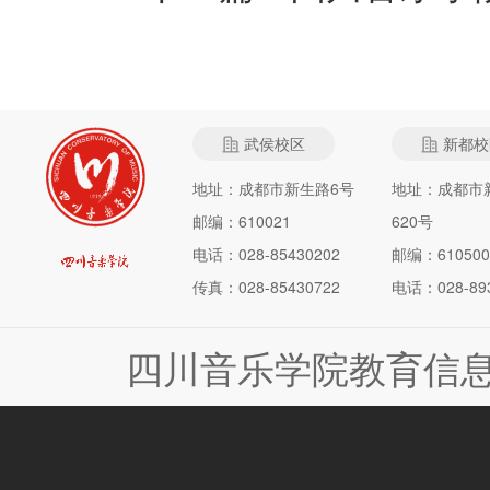
武侯校区
新都校
地址：成都市新生路6号
地址：成都市
邮编：610021
620号
电话：028-85430202
邮编：610500
传真：028-85430722
电话：028-893
四川音乐学院教育信息