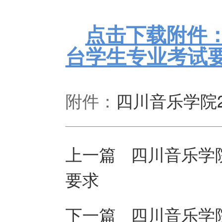
点击下载附件
台学生专业考试
附件：
四川音乐学院2
上一篇
四川音乐学
要求
下一篇
四川音乐学