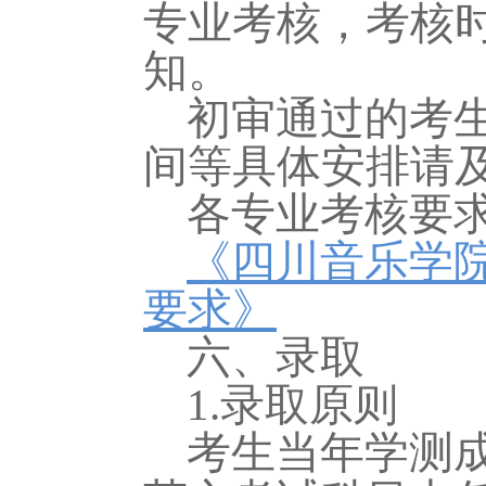
专业考核，考
核
知。
初审通过的考
间等具体安排请
各专业
考核
要
《四川音乐学院
要求》
六、录取
1.录取原则
考生当年学测