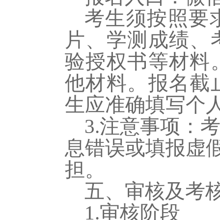
考生须按照要
片、学测成绩、
验授权书等材料
他材料。报名截
生应准确填写个
3.注
意事项：
息错误或填报虚
担。
五、审核及考
1.审核阶段