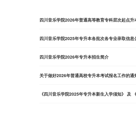
四川音乐学院2026年普通高等教育专科层次起点升
四川音乐学院2025年专升本各批次各专业录取信息
四川音乐学院2026年专升本招生简介
关于做好2026年普通高校专升本考试报名工作的通
《四川音乐学院2025年专升本新生入学须知》 及