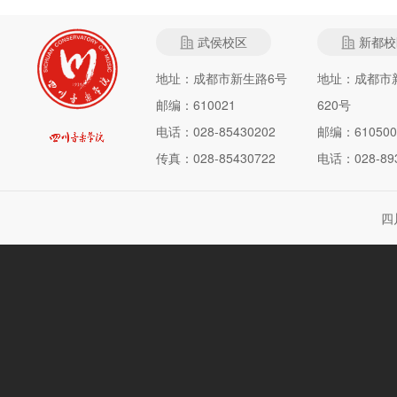
武侯校区
新都校
地址：成都市新生路6号
地址：成都市
邮编：610021
620号
电话：028-85430202
邮编：610500
传真：028-85430722
电话：028-893
四