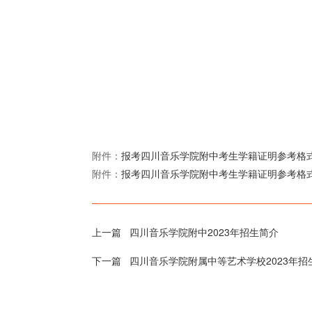
附件：
报考四川音乐学院附中考生学籍证明参考格式.
附件：
报考四川音乐学院附中考生学籍证明参考格式.
上一篇
四川音乐学院附中2023年招生简介
下一篇
四川音乐学院附属中等艺术学校2023年