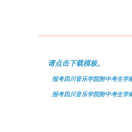
请点击下载模板。
报考四川音乐学院附中考生学籍
报考四川音乐学院附中考生学籍