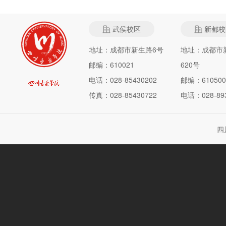
武侯校区
新都校
地址：成都市新生路6号
地址：成都市
邮编：610021
620号
电话：028-85430202
邮编：610500
传真：028-85430722
电话：028-893
四