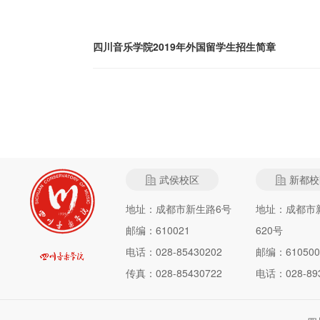
四川音乐学院2019年外国留学生招生简章
武侯校区
新都校
地址：成都市新生路6号
地址：成都市
邮编：610021
620号
电话：028-85430202
邮编：610500
传真：028-85430722
电话：028-893