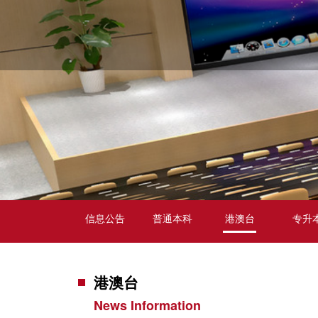
信息公告
普通本科
港澳台
专升
港澳台
News Information