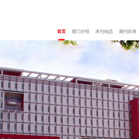
首页
部门介绍
本刊动态
期刊目录