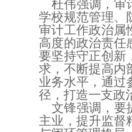
杜伟强调，审
学校规范管理、
审计工作政治属
高度的政治责任
要坚持守正创新
求，不断提高内
业务水平，通过
径，打造一支政
文锋强调，要
主业，提升监督