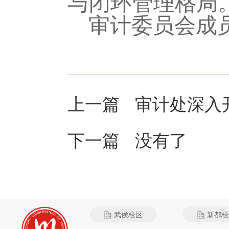
与闭环管理格局
审计委员会成
上一篇
审计处深入
下一篇 没有了
武侯校区
新都校