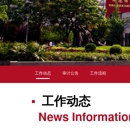
工作动态
审计公告
工作流程
工作动态
News Informatio