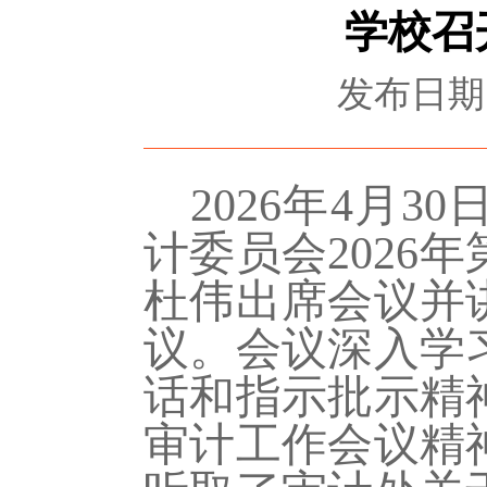
学校召
发布日期：
2026年4月3
计委员会
202
杜伟出席会议并
议。会议深入学
话和指示批示精神
审计工作会议精