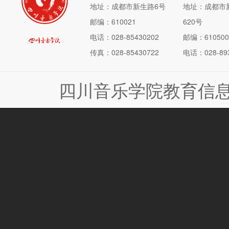
地址：成都市新生路6号
地址：成都市
邮编：610021
620号
电话：028-85430202
邮编：610500
传真：028-85430722
电话：028-893
四川音乐学院教育信息