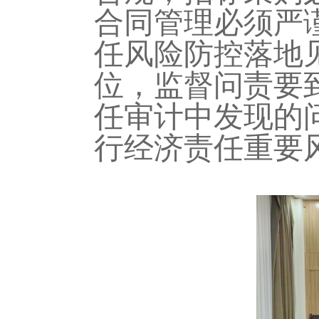
合同管理必须严
任风险防控落地
位
，
监督问责
要
任审计中发现的
行经济责任重要