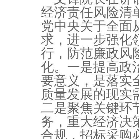
经济责任风险清
党中央关于全面
求，进一步强化
行，防范廉政风
化。
一是提高政
要意义，
是落实
质量发展的现实
二是聚焦关键环
务，
重大经济决
合规
，
招标采购