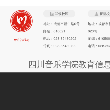
武侯校区
新都校
地址：成都市新生路6号
地址：成都市
邮编：610021
620号
电话：028-85430202
邮编：610500
传真：028-85430722
电话：028-893
四川音乐学院教育信息