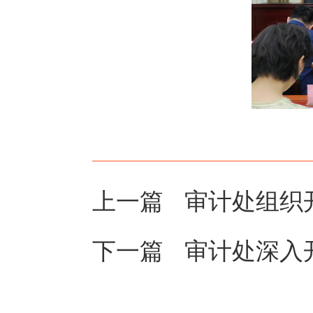
上一篇
审计处组织
下一篇
审计处深入