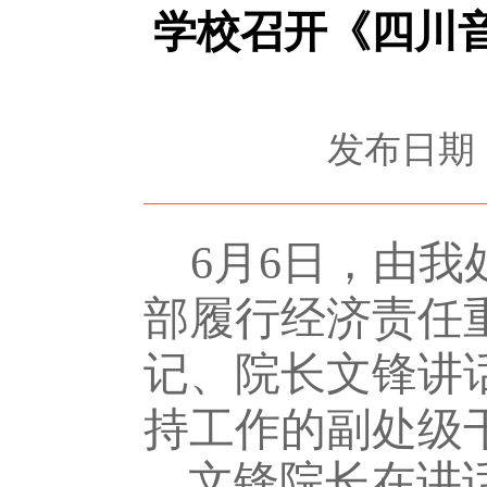
学校召开《四川
发布日期：2
6月6日，由
部履行经济责任
记、院长文锋讲
持工作的副处级
文锋
院长在讲