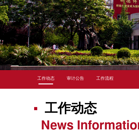
工作动态
审计公告
工作流程
工作动态
News Informatio