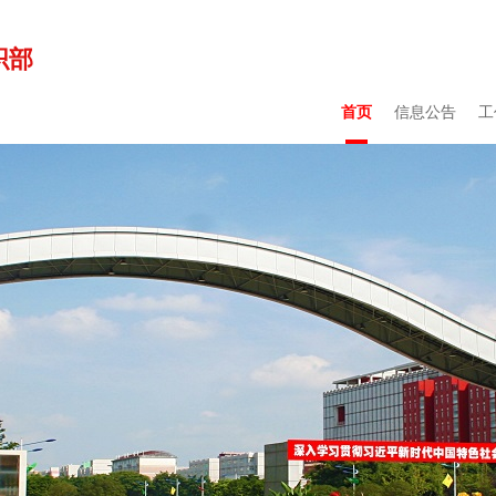
织部
首页
信息公告
工