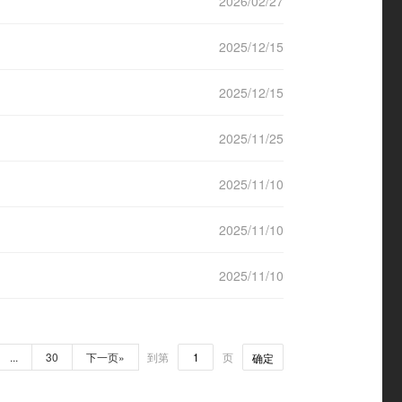
2026/02/27
2025/12/15
2025/12/15
2025/11/25
2025/11/10
2025/11/10
2025/11/10
...
30
下一页»
到第
页
确定