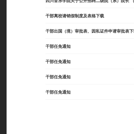
四川音乐学院关于公开招聘二级院（系）院长 
干部离校请销假制度及表格下载
干部出国（境）审批表、因私证件申请审批表下
干部任免通知
干部任免通知
干部任免通知
干部任免通知