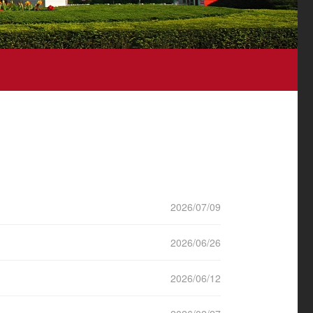
2026/07/09
2026/06/26
2026/06/12