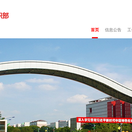
织部
首页
信息公告
工