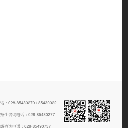
028-85430270 / 85430022
生咨询电话：028-85430277
咨询电话：028-85490737