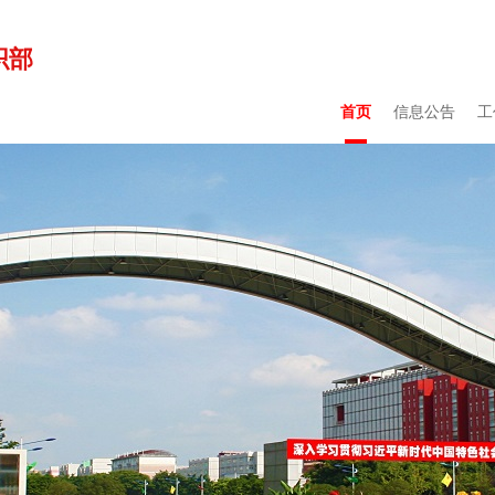
织部
首页
信息公告
工