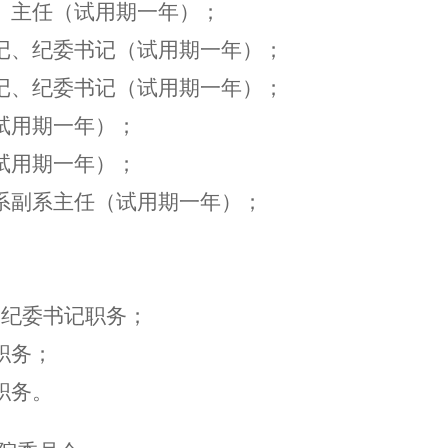
、主任（试用期一年）；
记、纪委书记（试用期一年）；
记、纪委书记（试用期一年）；
试用期一年）；
试用期一年）；
系副系主任（试用期一年）；
。
、纪委书记职务；
职务；
职务。