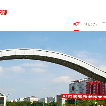
织部
首页
信息公告
工