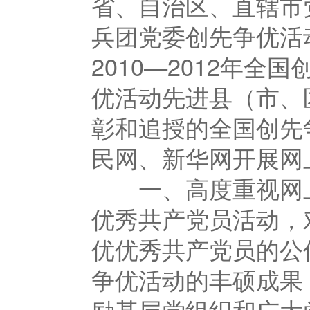
省、自治区、直辖市
兵团党委创先争优
2010—2012年
优活动先进县（市、
彰和追授的全国创先
民网、新华网开展网
一、高度重视网上
优秀共产党员活动，
优优秀共产党员的公
争优活动的丰硕成果
励基层党组织和广大