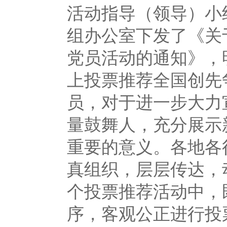
活动指导（领导）
组办公室下发了《关
党员活动的通知》，
上投票推荐全国创先
员，对于进一步大力
量鼓舞人，充分展示
重要的意义。各地各
真组织，层层传达，
个投票推荐活动中，
序，客观公正进行投