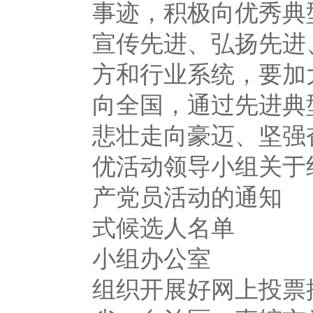
事迹，积极向优秀典
宣传先进、弘扬先进
方和行业系统，要加
向全国，通过先进典
悲壮走向豪迈、坚
优活动领导小组关于
产党员活动的通知
式候选人名单
小组办公室 2
组织开展好网上投票