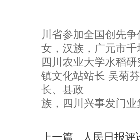
中央创先
2012年
川省参加全国创先
女，汉族，广元市
四川农业大学水稻
镇文化站站长 吴菊
长、县政 府
族，四川兴事发门业
上一篇
人民日报评