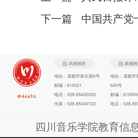
下一篇
中国共产党
武侯校区
新都校
地址：成都市新生路6号
地址：成都市
邮编：610021
620号
电话：028-85430202
邮编：610500
传真：028-85430722
电话：028-893
四川音乐学院教育信息