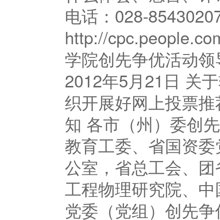
电话：028-854302
http://cpc.people
学院创先
2012年5月21日
织开展好网上投票推
知 各市（州）委创
教育工委、省国资委
公室，省总工会、团
工程物理研究院、中
党委（党组）创先争