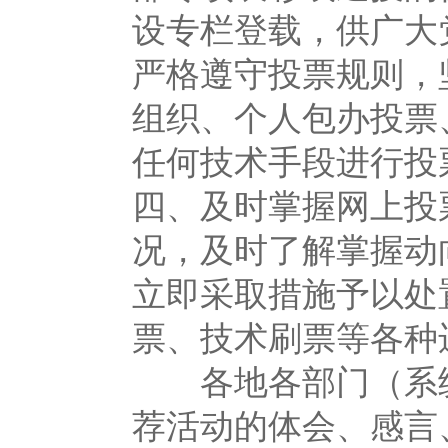
设专栏登载，供广大
严格遵守投票规则，
组织、个人包办投票
任何技术手段进行
四、及时掌握网上投
况，及时了解掌握动
立即采取措施予以处
票、技术刷票等各种
各地各部门（系统
荐活动的体会、感言