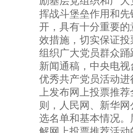
挥战斗堡垒作用和先
开，具有十分重要的
效措施，切实保证
组织广大党员群众踊
新闻通稿，中央电视
优秀共产党员活动进
上发布网上投票推荐
则，人民网、新华网
选名单和基本情况。
解网上投票推荐活动