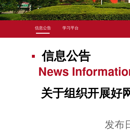
信息公告
学习平台
信息公告
News Informatio
关于组织开展好
发布日