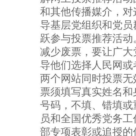
和其他传播媒介，对
导基层党组织和党员
跃参与投票推荐活
减少废票，要让广大
导他们选择人民网或
两个网站同时投票无
票须填写真实姓名和
号码，不填、错填或
员和全国优秀党务工
部专项表彰或追授的