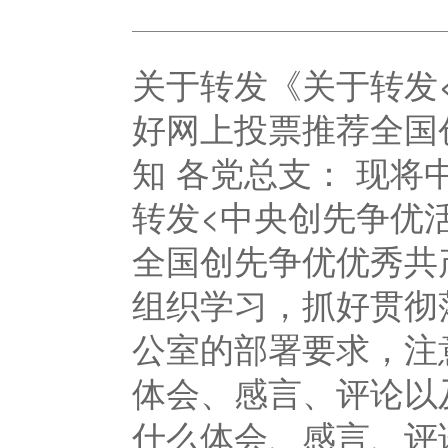
关于转发《关于转发
好网上投票推荐全国
知 各党总支： 现
转发<中央创先争优
全国创先争优优秀共
组织学习，抓好贯彻
公室的部署要求，注
体会、感言、评论以
什么体会、感言、评