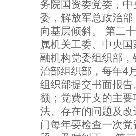
务院国资委党委，中
委，解放军总政治部
向基层倾斜。 第二
属机关工委、中央国
融机构党委组织部，
治部组织部，每年4
组织部提交书面报告
额；党费开支的主要
法、存在的问题及改
门每年要检查一次党