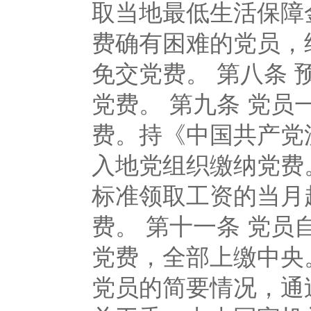
取当地最低生活保障
费确有困难的党员，
免交党费。 第八条
党费。 第九条 党
费。持《中国共产党
入地党组织缴纳党费
标准领取工资的当月
费。 第十一条 党员
党费，全部上缴中央
党员的简要情况，通