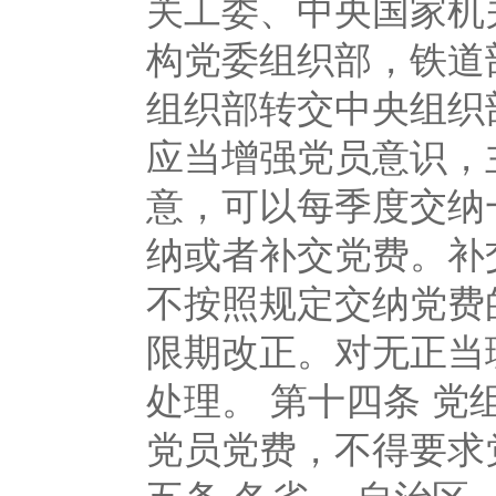
关工委、中央国家机
构党委组织部，铁道
组织部转交中央组织
应当增强党员意识，
意，可以每季度交纳
纳或者补交党费。补
不按照规定交纳党费
限期改正。对无正当
处理。 第十四条 
党员党费，不得要求
五条 各省、 自治