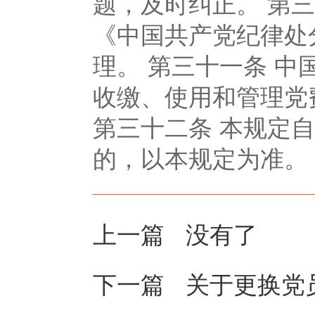
题，及时纠正。 第
《中国共产党纪律处
理。 第三十一条 
收缴、使用和管理党
第三十二条 本规定自
的，以本规定为准。
上一篇 没有了
下一篇
关于更换党