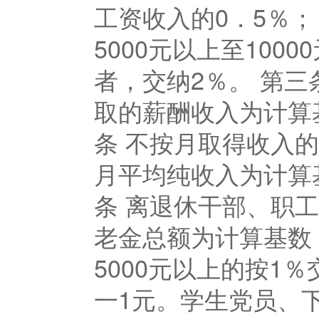
工资收入的0．5％； 
5000元以上至1000
者，交纳2％。 第
取的薪酬收入为计算
条 不按月取得收入
月平均纯收入为计算
条 离退休干部、职
老金总额为计算基数，5
5000元以上的按1
一1元。学生党员、