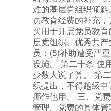
难的基层党组织倾斜
员教育经费的补充，其
买用于开展党员教育
层党组织、优秀共产
员：(5)补助遭受
设施。 第二十条 
少数人说了算。 第
织提出，不得越级申
挪作他用。 三、党
管理。党费的具体管