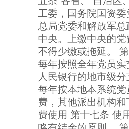
工委，国务院国资委
总局党委和解放军总
中央。上缴中央的党
不得少缴或拖延。 
每年按照全年党员实
人民银行的地市级分
每年按本地本系统党
费，其他派出机构和
费使用 第十七条 
略有结余的原则。 