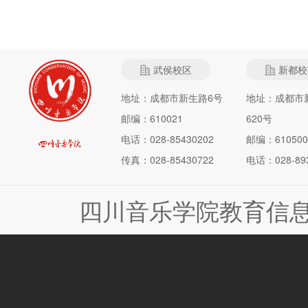
武侯校区
新都校
地址：成都市新生路6号
地址：成都市
邮编：610021
620号
电话：028-85430202
邮编：610500
传真：028-85430722
电话：028-893
四川音乐学院教育信息