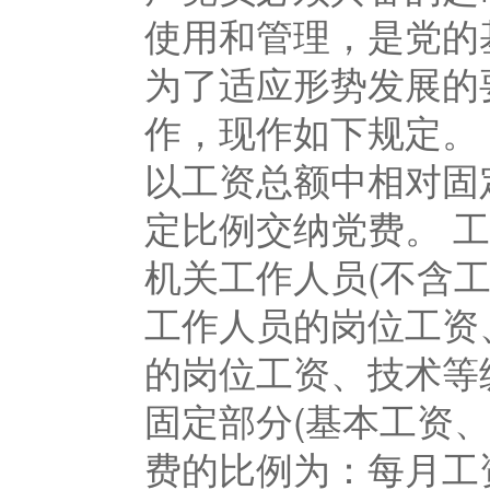
使用和管理，是党的
为了适应形势发展的
作，现作如下规定。
以工资总额中相对固
定比例交纳党费。 
机关工作人员(不含
工作人员的岗位工资
的岗位工资、技术等
固定部分(基本工资、
费的比例为：每月工资收