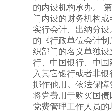
的内设机构承办。 
门内设的财务机构或
实行会计、出纳分设
的《行政单位会计制
织部门的名义单独设
行、中国银行、中国
入其它银行或者非银
挪作他用。依法保障
将党费用于购买国债
党费管理工作人员的