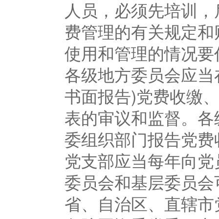
人员，必须先培训，
费管理的有关规定和
使用和管理的情况要
各级地方委员会应当
书面报告)党费收缴
表的审议和监督。各
委组织部门报告党费
党支部应当每年向党
委员会和基层委员会
省、自治区、直辖市