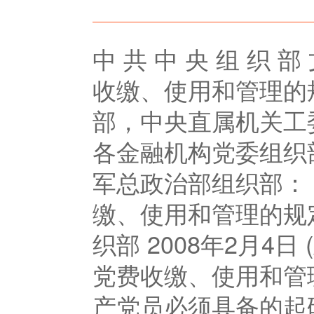
中 共 中 央 组 织 
收缴、使用和管理的
部，中央直属机关工
各金融机构党委组织
军总政治部组织部：
缴、使用和管理的规
织部 2008年2月4
党费收缴、使用和管
产党员必须具备的起