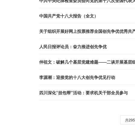
中共中央纪律检查委员会向党的第十八次全国代表
中国共产党十八大报告（全文）
关于组织开展好网上投票推荐全国创先争优优秀共
人民日报评论员：奋力推进创先争优
仲祖文：破解几个基层党建难题——二谈开展基层
李源潮：迎接党的十八大创先争优见行动
四川深化“挂包帮”活动：要求机关干部全员参与
共29