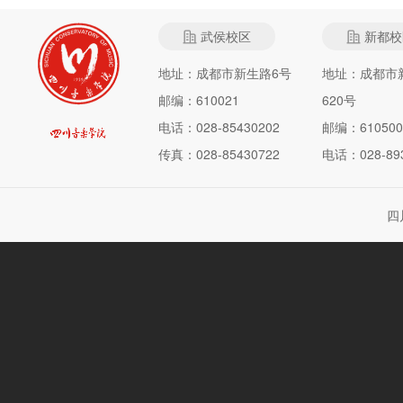
武侯校区
新都校
地址：成都市新生路6号
地址：成都市
邮编：610021
620号
电话：028-85430202
邮编：610500
传真：028-85430722
电话：028-893
四