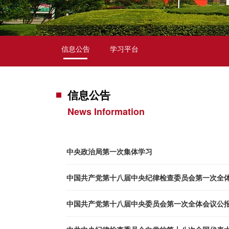
信息公告
学习平台
信息公告
News Information
中央政治局第一次集体学习
中国共产党第十八届中央纪律检查委员会第一次全
中国共产党第十八届中央委员会第一次全体会议公