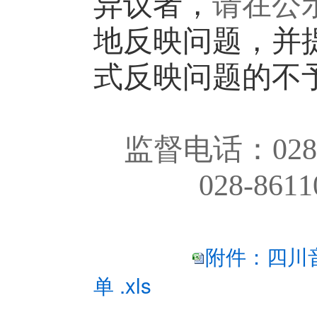
异议者，
请在公
地反映问题，并
式反映问题的不
监督电话：
02
028-8
附件：四川
单 .xls