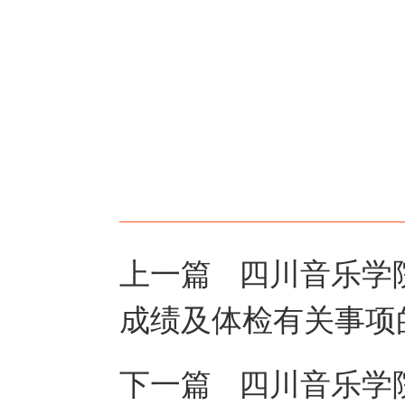
上一篇
四川音乐学
成绩及体检有关事项
下一篇
四川音乐学