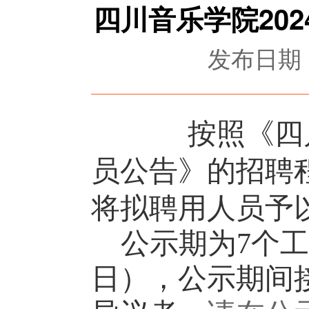
四川音乐学院20
发布日期：2
按照《四
员公告》的招聘
将拟聘用人员予
公示期为
7个工
日），公示期间