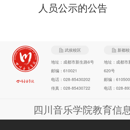
人员公示的公告
武侯校区
新都校
地址：成都市新生路6号
地址：成都市
邮编：610021
620号
电话：028-85430202
邮编：610500
传真：028-85430722
电话：028-893
四川音乐学院教育信息