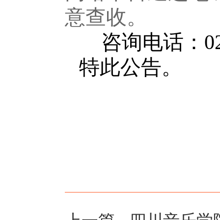
意查收。
咨询电话：02
特此公告。
20
上一篇
四川音乐学院