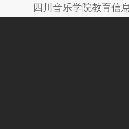
四川音乐学院教育信息