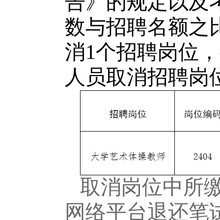
告》的规定以及
数与招聘名额之
消1个招聘岗位
人员取消招聘岗
取消岗位中所
网络平台退还笔