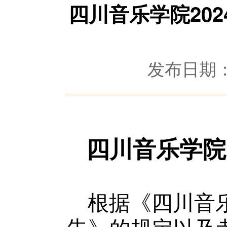
四川音乐学院20
发布日期：2
四川音乐学院
根据《四川音乐