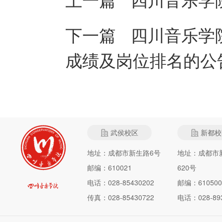
下一篇
四川音乐学
成绩及岗位排名的公
武侯校区
新都校
地址：成都市新生路6号
地址：成都市
邮编：610021
620号
电话：028-85430202
邮编：610500
传真：028-85430722
电话：028-893