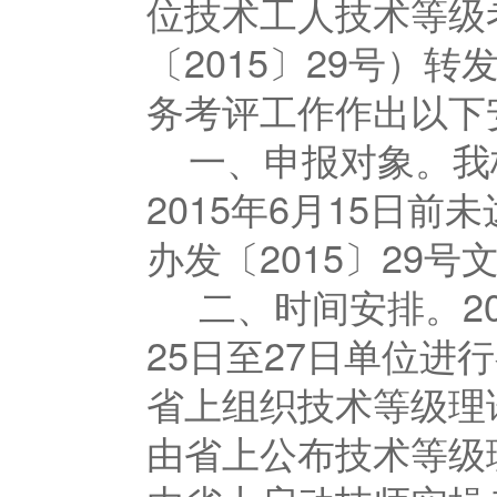
位技术工人技术等级
〔2015〕29号）
务考评工作作出以下
一、申报对象。我
2015年6月15日
办发〔2015〕29
二、时间安排。20
25日至27日单位进行
省上组织技术等级理论
由省上公布技术等级