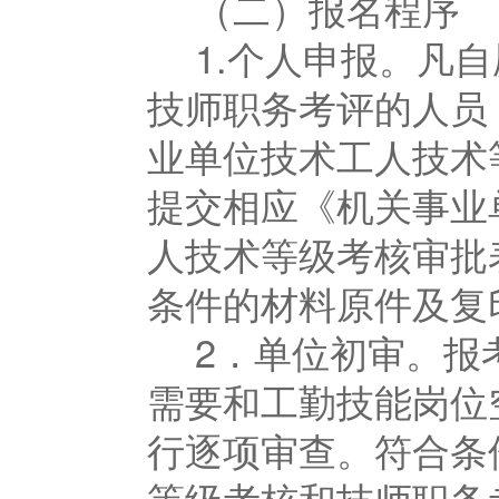
（二）报名程序
1.个人申报。凡
技师职务考评的人员
业单位技术工人技术
提交相应《机关事业
人技术等级考核审批
条件的材料原件及复
2．单位初审。报
需要和工勤技能岗位
行逐项审查。符合条
等级考核和技师职务