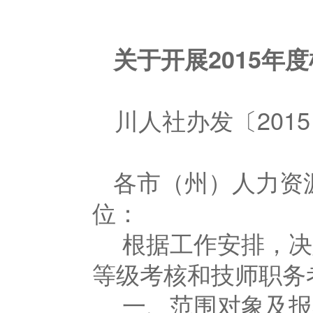
关于开展2015
川人社办发〔2015
各市（州）人力资
位：
根据工作安排，决
等级考核和技师职务
一、范围对象及报