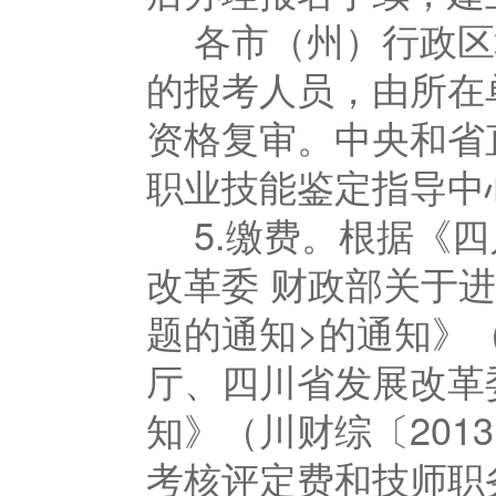
各市（州）行政区
的报考人员，由所在
资格复审。中央和省
职业技能鉴定指导中
5.缴费。根据《
改革委 财政部关于
题的通知>的通知》（
厅、四川省发展改革
知》（川财综〔201
考核评定费和技师职