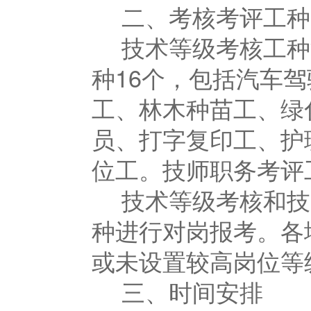
二、考核考评工种
技术等级考核工种
种16个，包括汽车
工、林木种苗工、绿
员、打字复印工、护
位工。技师职务考评工
技术等级考核和技
种进行对岗报考。各
或未设置较高岗位等
三、时间安排