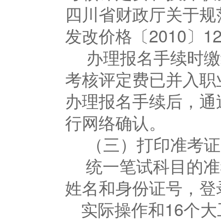
四川省财政厅关于规
发改价格〔2010〕1
办理报名手续时缴
考核评定费已并入职
办理报名手续后，通
行网络确认。
（三）打印准考证
统一笔试科目的准
姓名和身份证号，登
实际操作和16个