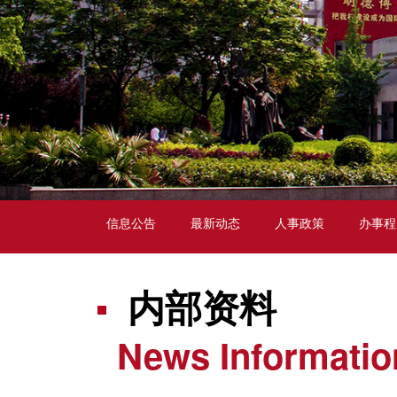
信息公告
最新动态
人事政策
办事程
内部资料
News Informatio