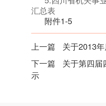
汇总表
附件1-5
上一篇
关于2013
下一篇
关于第四届
示