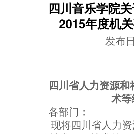
四川音乐学院关
2015年度
发布日期
四川省人力资源和
术等
各部门：
现将四川省人力资