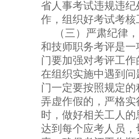
省人事考试违规违纪
作，组织好考试考核
（三）严肃纪律，
和技师职务考评是一
门要加强对考评工作
在组织实施中遇到问
门一定要按照规定的
弄虚作假的，严格实
时，做好相关工人的
达到每个应考人员，