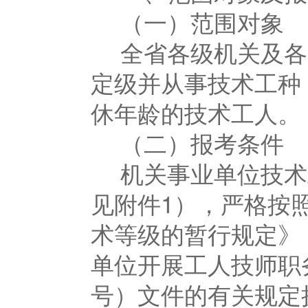
（一）范围对象
全省各级机关及各
定级并从事技术工种（
休年龄的技术工人。
（二）报考条件
机关事业单位技术
见附件1），严格按
术等级的暂行规定》（
单位开展工人技师职务
号）文件的有关规定