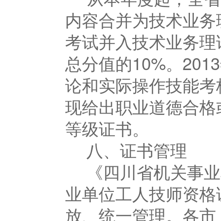
内容合并为技术业务
考试并入技术业务理
总分值的10%。20
论和实际操作技能考
现给出职业道德合格
等级证书。
八、证书管理
《四川省机关事业
业单位工人技师资格
放、统一管理。各市