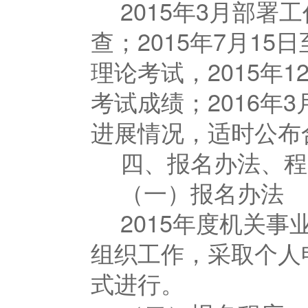
2015年3月部署工
查；2015年7月15
理论考试，2015年
考试成绩；2016
进展情况，适时公布
四、报名办法、程
（一）报名办法
2015年度机关
组织工作，采取个人
式进行。