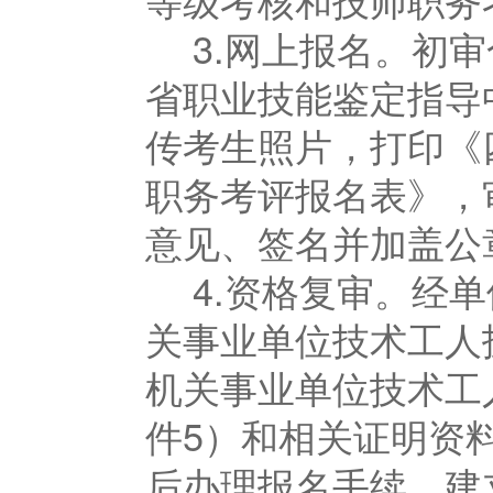
3.网上报名。初
省职业技能鉴定指导
传考生照片，打印《
职务考评报名表》，
意见、签名并加盖公
4.资格复审。经
关事业单位技术工人
机关事业单位技术工
件5）和相关证明资
后办理报名手续，建