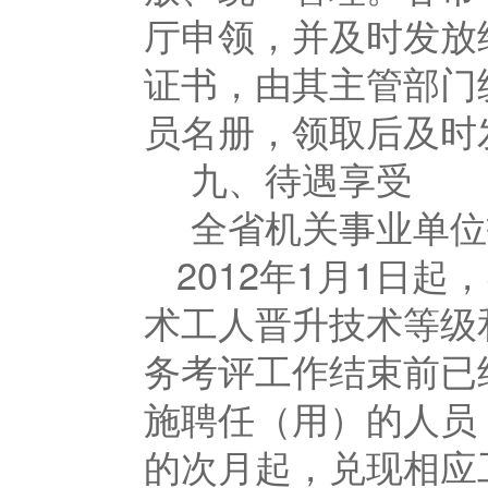
厅申领，并及时发放
证书，由其主管部门
员名册，领取后及时
九、待遇享受
全省机关事业单位
2012年1月1日
术工人晋升技术等级
务考评工作结束前已
施聘任（用）的人员
的次月起，兑现相应