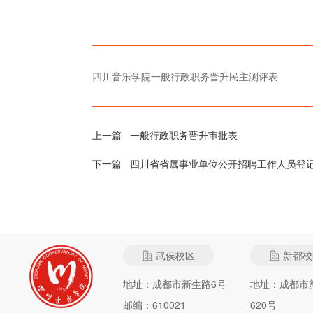
四川音乐学院一般行政职务晋升民主测评表
上一篇
一般行政职务晋升审批表
下一篇
四川省省属事业单位公开招聘工作人员登
武侯校区
新都校
地址：成都市新生路6号
地址：成都市
邮编：610021
620号