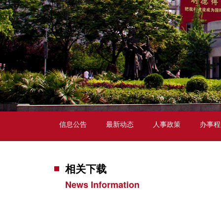
信息公告
最新动态
人事政策
办事程
相关下载
News Information