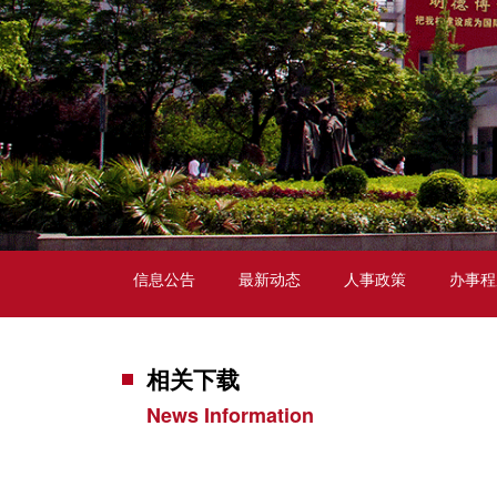
信息公告
最新动态
人事政策
办事程
相关下载
News Information