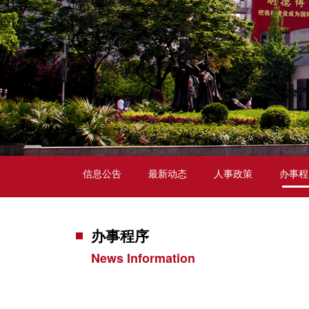
信息公告
最新动态
人事政策
办事程
办事程序
News Information