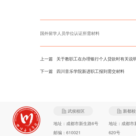
国外留学人员学位认证所需材料
上一篇
关于教职工在办理银行个人贷款时有关说
下一篇
四川音乐学院新进职工报到需交材料
武侯校区
新都校
地址：成都市新生路6号
地址：成都市
邮编：610021
620号