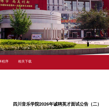
事程序
相关下载
四川音乐学院2026年诚聘英才面试公告（二）