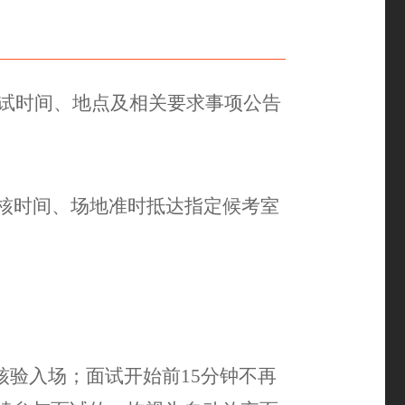
面试时间、地点及相关要求事项公告
核时间、场地准时抵达指定候考室
核验入场；面试开始前
15分钟
不再