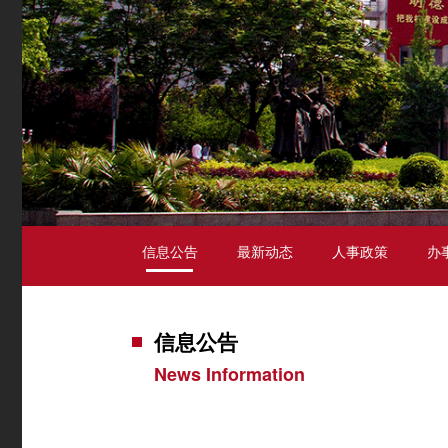
信息公告
最新动态
人事政策
办
信息公告
News Information