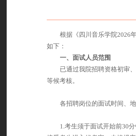
根据《四川音乐学院
202
如下：
一、面试人员范围
已通过我院招聘资格初审
等候考核。
各招聘岗位的面试时间、
1.
考生须于面试开始前
30