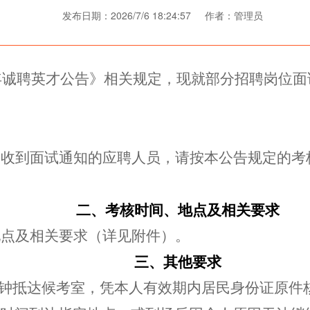
发布日期：2026/7/6 18:24:57 作者：管理员
6年诚聘英才公告》相关规定，现就部分招聘岗位
、收到面试通知的应聘人员，请按本公告规定的考
二、考核时间、地点及相关要求
地点及相关要求（详见附件）
。
三、其他要求
分钟抵达候考室，凭本人有效期内居民身份证原件