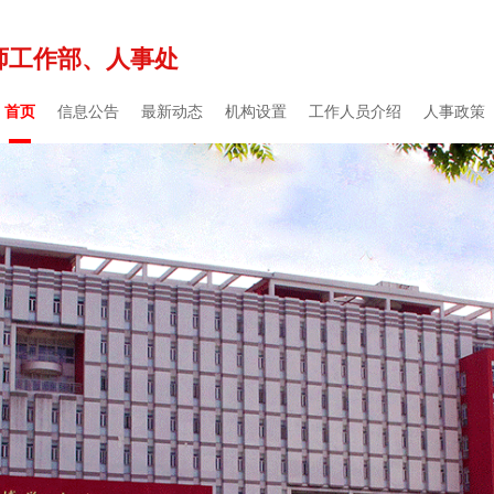
师工作部、人事处
首页
信息公告
最新动态
机构设置
工作人员介绍
人事政策