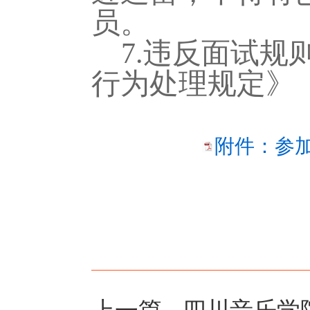
员。
7.违反面试
行为处理规定》
附件：参加
上一篇
四川音乐学