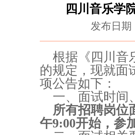
四川音乐学院
发布日期：2
根据《四川音
的规定，现就面
项公告如下：
一、面试时间
所有招聘岗位
午
9:
00
开始，参