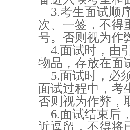
3.考生面试顺
次、一签，不得
号
。否则视为作
4.面试时，
物品，存放在面
5.面试时，
面试过程中，考
否则视为作弊，
6.面试结束
近逗留，不得将