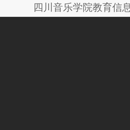
四川音乐学院教育信息