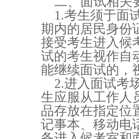
二、面试相关
1.考生须于面试
期内的居民身份
接受考生进入候
试的考生视
作
自
能继续面试的，
2.进入面试
生应服从工作人
品存放在指定位
记事本、移动电
备进入候考室和