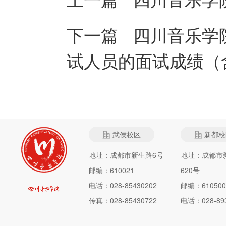
下一篇
四川音乐学
试人员的面试成绩（
武侯校区
新都校
地址：成都市新生路6号
地址：成都市
邮编：610021
620号
电话：028-85430202
邮编：610500
传真：028-85430722
电话：028-893