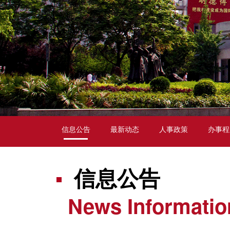
信息公告
最新动态
人事政策
办事程
信息公告
News Informatio