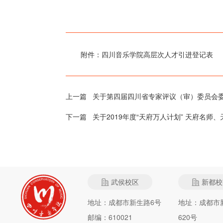
附件：四川音乐学院高层次人才引进登记表
上一篇
关于第四届四川省专家评议（审）委员会委
下一篇
关于2019年度“天府万人计划” 天府名
武侯校区
新都校
地址：成都市新生路6号
地址：成都市
邮编：610021
620号