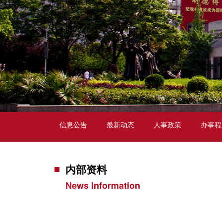
信息公告
最新动态
人事政策
办事程
内部资料
News Information