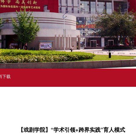
料下载
【戏剧学院】“学术引领+跨界实践”育人模式