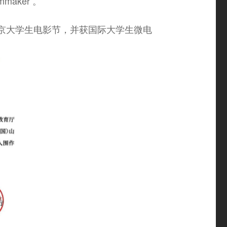
maker 。
北京大学生电影节，并获国际大学生微电