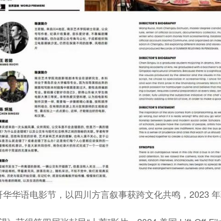
华语电影节，以四川方言叙事获跨文化共鸣，2023 年瑞典