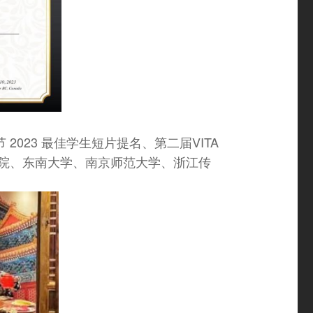
2023 最佳学生短片提名、第二届VITA
院、东南大学、南京师范大学、浙江传