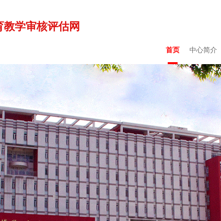
育教学审核评估网
首页
中心简介