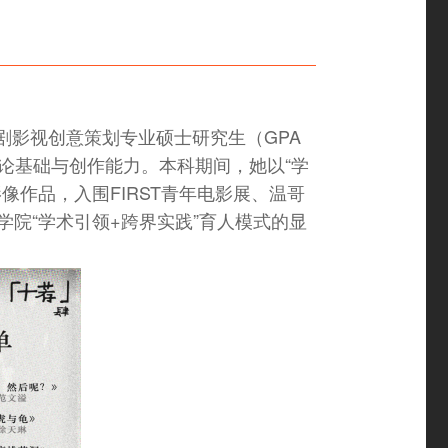
剧影视创意策划专业硕士研究生（GPA
理论基础与创作能力。本科期间，她以“学
作品，入围FIRST青年电影展、温哥
院“学术引领+跨界实践”育人模式的显