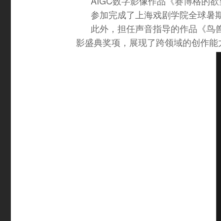
AIGC数字影像作品《赛博格的欲望》获得
参加完成了上海戏剧学院全球暑
此外，担任声音指导的作品《鸟兽
影盛典奖项，展现了跨领域的创作能