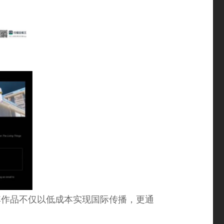
其作品不仅以低成本实现国际传播，更通