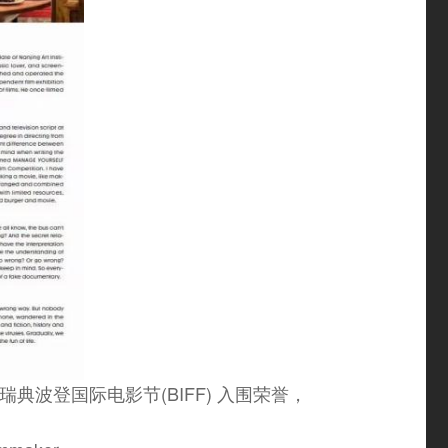
波登国际电影节(BIFF) 入围荣誉，