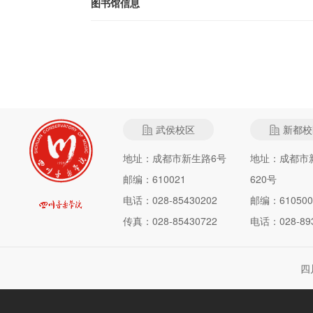
图书馆信息
武侯校区
新都校
地址：成都市新生路6号
地址：成都市
邮编：610021
620号
电话：028-85430202
邮编：610500
传真：028-85430722
电话：028-893
四