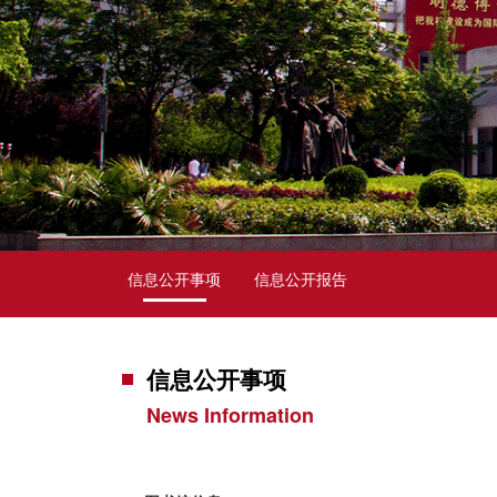
信息公开事项
信息公开报告
信息公开事项
News Information