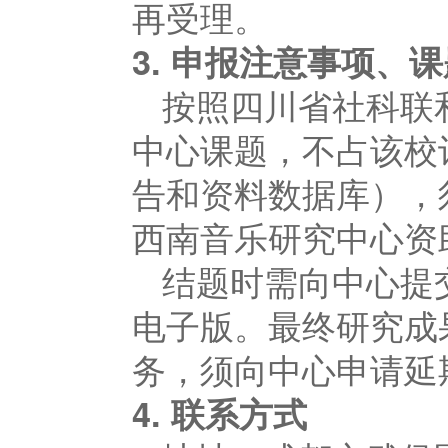
再受理。
3.
申报注意事项、课
按照四川省社科联
中心课题，不占该校
告和资料数据库），
西南音乐研究中心资
结题时需向中心提
电子版。最终研究成
务，须向中心申请延
4.
联系方式