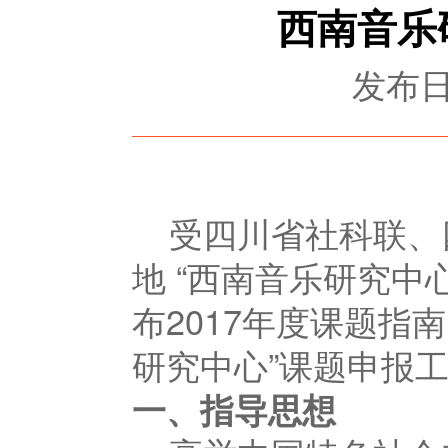
西南音乐
发布日期
受四川省社科联、
地 “西南音乐研究
布2017年度课题指
研究中心”课题申报
一、
指导思想