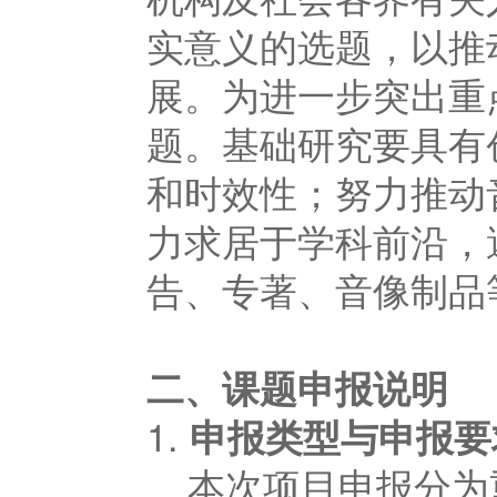
实意义的选题，以推
展。为进一步突出重
题。基础研究要具有
和时效性；努力推动
力求居于学科前沿，
告、专著、音像制品
二、
课题申报说明
1.
申报类型与申报要
本次项目申报分为