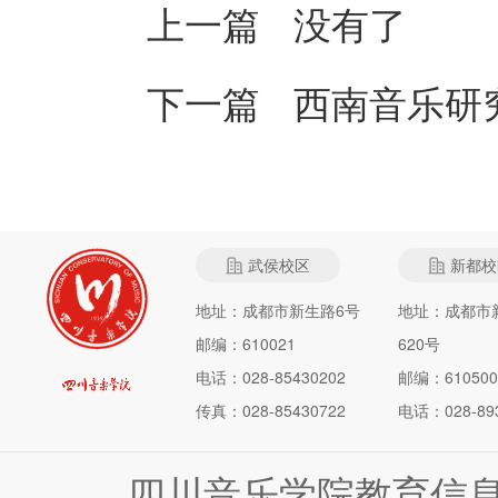
上一篇 没有了
下一篇
西南音乐研究
武侯校区
新都校
地址：成都市新生路6号
地址：成都市
邮编：610021
620号
电话：028-85430202
邮编：610500
传真：028-85430722
电话：028-893
四川音乐学院教育信息