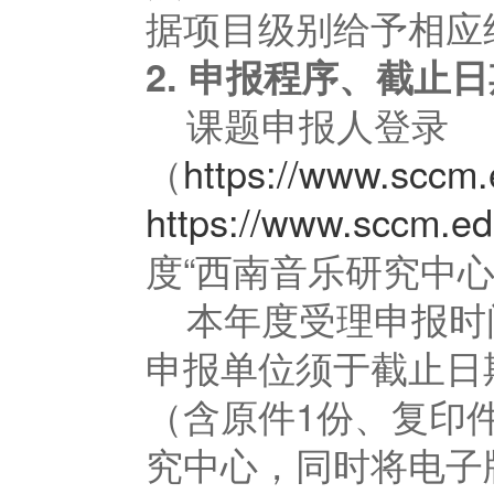
据项目级别给予相应
2.
申报程序、截止日
课题申报人登录
（
https://www.sccm.
https://www.sccm.e
度“西南音乐研究中
本年度受理申报时间
申报单位须于截止日
（含原件1份、复印
究中心，同时将电子版发