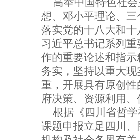
高举中国特色社会
想、邓小平理论、三
落实党的十八大和十
习近平总书记系列重
作的重要论述和指示
务实，坚持以重大现
重，开展具有原创性
府决策、资源利用、
根据《四川省哲学
课题申报立足四川、
机构及社会各界有关