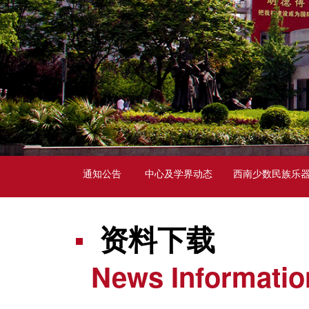
通知公告
中心及学界动态
西南少数民族乐
资料下载
News Informatio