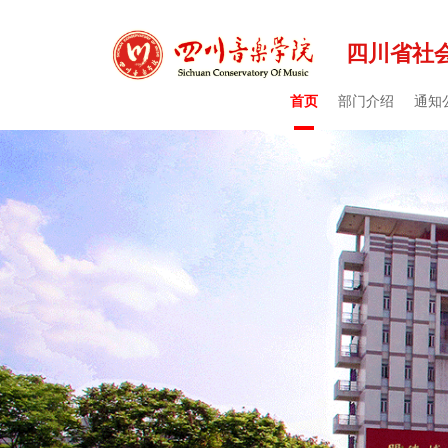
四川省社会
首页
部门介绍
通知