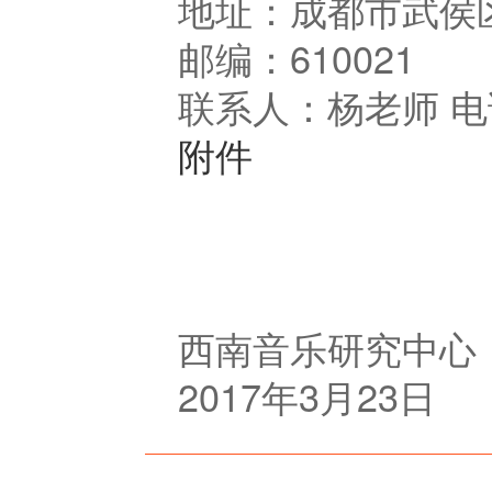
地址：成都市武侯
邮编：610021 E-
联系人：杨老师 电话
附件
西南音乐研究中心
2017年3月23日