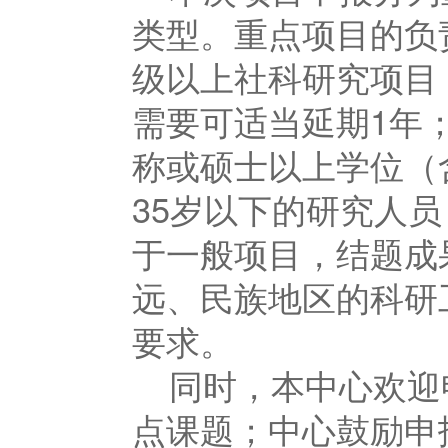
类型。重点项目的负
级以上社科研究项目
需要可适当延期1年
称或硕士以上学位（
35岁以下的研究人员
于一般项目，结题成
远、民族地区的科研
要求。
同时，本中心欢迎
点课题；中心鼓励申