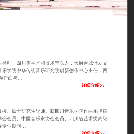
生导师，四川省学术和技术带头人，天府青城计划文
音乐学院中华传统音乐研究院创新创作中心主任，四
会作曲与…
详细介绍>>
教授、硕士研究生导师。获四川音乐学院作曲系指挥
学会会员、中国音乐家协会会员、四川省艺术类高级
在专业期刊…
详细介绍>>