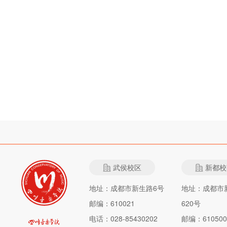
武侯校区
新都校
地址：成都市新生路6号
地址：成都市
邮编：610021
620号
电话：028-85430202
邮编：610500