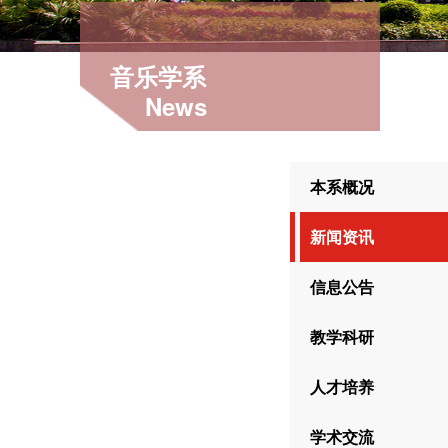
音乐学系
News
本系概况
新闻资讯
信息公告
教学科研
人才培养
学术交流