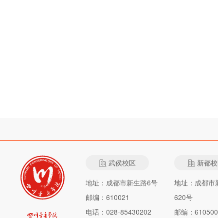
武侯校区
新都校
地址：成都市新生路6号
地址：成都市
邮编：610021
620号
电话：028-85430202
邮编：610500