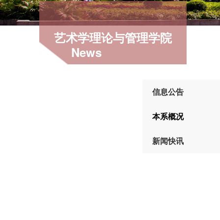
艺术学理论与管理学院
News
信息公告
本系概况
新闻快讯