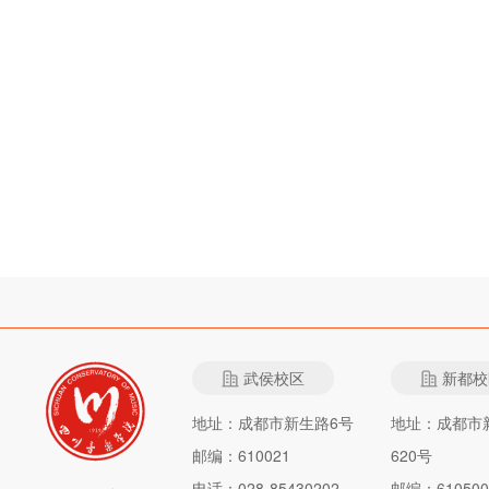
武侯校区
新都校
地址：成都市新生路6号
地址：成都市
邮编：610021
620号
电话：028-85430202
邮编：610500