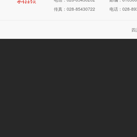
传真：028-85430722
电话：028-893
四