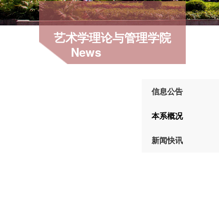
艺术学理论与管理学院
News
信息公告
本系概况
新闻快讯