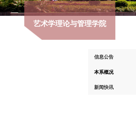
艺术学理论与管理学院
信息公告
本系概况
新闻快讯