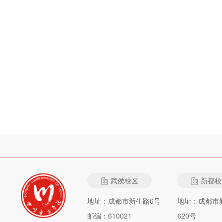
武侯校区
新都校
地址：成都市新生路6号
地址：成都市
邮编：610021
620号