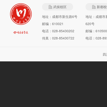
武侯校区
新都校
地址：成都市新生路6号
地址：成都市
邮编：610021
620号
电话：028-85430202
邮编：610500
传真：028-85430722
电话：028-893
四