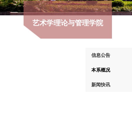
艺术学理论与管理学院
信息公告
本系概况
新闻快讯